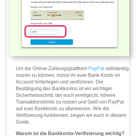
Um die Online-Zahlungsplattform
PayPal
vollständig
nutzen zu können, müsst ihr euer Bank-Konto im
Account hinterlegen und verifizieren. Die
Bestätigung des Bankkontos ist ein wichtiger
Sicherheitsschritt, der euch ermöglicht, höhere
Transaktionslimits zu nutzen und Geld von PayPal
auf euer Bankkonto zu überweisen. Wie die
Verifizierung funktioniert, zeigen wir euch in diesem
Guide.
Warum ist die Bankkonto-Verifizierung wichtig?