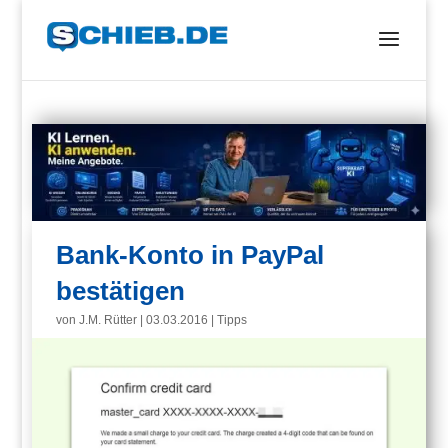
Bank-Konto in PayPal
bestätigen
von
J.M. Rütter
|
03.03.2016
|
Tipps