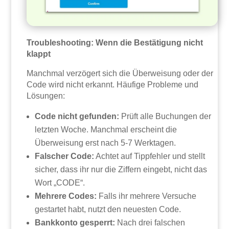
Troubleshooting: Wenn die Bestätigung nicht
klappt
Manchmal verzögert sich die Überweisung oder der
Code wird nicht erkannt. Häufige Probleme und
Lösungen:
Code nicht gefunden:
Prüft alle Buchungen der
letzten Woche. Manchmal erscheint die
Überweisung erst nach 5-7 Werktagen.
Falscher Code:
Achtet auf Tippfehler und stellt
sicher, dass ihr nur die Ziffern eingebt, nicht das
Wort „CODE“.
Mehrere Codes:
Falls ihr mehrere Versuche
gestartet habt, nutzt den neuesten Code.
Bankkonto gesperrt:
Nach drei falschen