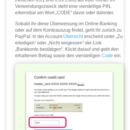
Verwendungszweck steht eine vierstellige PIN,
erkennbar am Wort „CODE“ davor oder dahinter.
Sobald ihr diese Überweisung im Online-Banking
oder auf dem Kontoauszug findet, geht ihr zurück zu
PayPal. In der Account-
Übersicht
erscheint unter „Zu
erledigen“ oder „Nicht vergessen“ der Link
„Bankkonto bestätigen“. Klickt darauf und gebt den
erhaltenen Betrag sowie den vierstelligen
Code
ein.