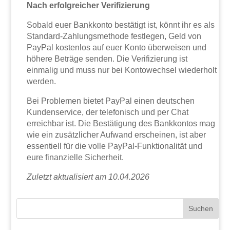
Nach erfolgreicher Verifizierung
Sobald euer Bankkonto bestätigt ist, könnt ihr es als
Standard-Zahlungsmethode festlegen, Geld von
PayPal kostenlos auf euer Konto überweisen und
höhere Beträge senden. Die Verifizierung ist
einmalig und muss nur bei Kontowechsel wiederholt
werden.
Bei Problemen bietet PayPal einen deutschen
Kundenservice, der telefonisch und per Chat
erreichbar ist. Die Bestätigung des Bankkontos mag
wie ein zusätzlicher Aufwand erscheinen, ist aber
essentiell für die volle PayPal-Funktionalität und
eure finanzielle Sicherheit.
Zuletzt aktualisiert am 10.04.2026