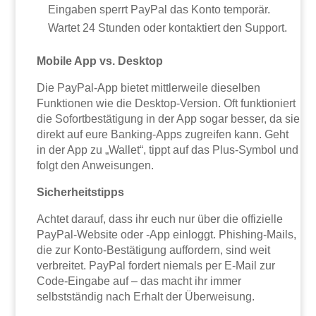
Eingaben sperrt PayPal das Konto temporär.
Wartet 24 Stunden oder kontaktiert den Support.
Mobile App vs. Desktop
Die PayPal-App bietet mittlerweile dieselben
Funktionen wie die Desktop-Version. Oft funktioniert
die Sofortbestätigung in der App sogar besser, da sie
direkt auf eure Banking-Apps zugreifen kann. Geht
in der App zu „Wallet“, tippt auf das Plus-Symbol und
folgt den Anweisungen.
Sicherheitstipps
Achtet darauf, dass ihr euch nur über die offizielle
PayPal-Website oder -App einloggt. Phishing-Mails,
die zur Konto-Bestätigung auffordern, sind weit
verbreitet. PayPal fordert niemals per E-Mail zur
Code-Eingabe auf – das macht ihr immer
selbstständig nach Erhalt der Überweisung.