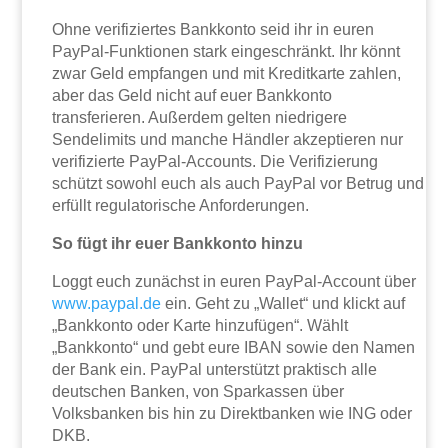
Ohne verifiziertes Bankkonto seid ihr in euren
PayPal-Funktionen stark eingeschränkt. Ihr könnt
zwar Geld empfangen und mit Kreditkarte zahlen,
aber das Geld nicht auf euer Bankkonto
transferieren. Außerdem gelten niedrigere
Sendelimits und manche Händler akzeptieren nur
verifizierte PayPal-Accounts. Die Verifizierung
schützt sowohl euch als auch PayPal vor Betrug und
erfüllt regulatorische Anforderungen.
So fügt ihr euer Bankkonto hinzu
Loggt euch zunächst in euren PayPal-Account über
www.paypal.de
ein. Geht zu „Wallet“ und klickt auf
„Bankkonto oder Karte hinzufügen“. Wählt
„Bankkonto“ und gebt eure IBAN sowie den Namen
der Bank ein. PayPal unterstützt praktisch alle
deutschen Banken, von Sparkassen über
Volksbanken bis hin zu Direktbanken wie ING oder
DKB.