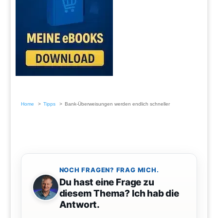
Home
Tipps
Bank-Überweisungen werden endlich schneller
NOCH FRAGEN? FRAG MICH.
Du hast eine Frage zu
diesem Thema? Ich hab die
Antwort.