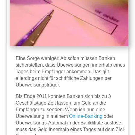
Eine Sorge weniger: Ab sofort müssen Banken
sicherstellen, dass Überweisungen innerhalb eines
Tages beim Empfänger ankommen. Das gilt
allerdings nicht für schriftliche Zahlungen per
Überweisungsträger.
Bis Ende 2011 konnten Banken sich bis zu 3
Geschäftstage Zeit lassen, um Geld an die
Empfänger zu senden. Wenn ich nun eine
Überweisung in meinem
Online-Banking
oder
Überweisungs-Automat in der Bankfiliale auslöse,
muss das Geld innerhalb eines Tages auf dem Ziel-