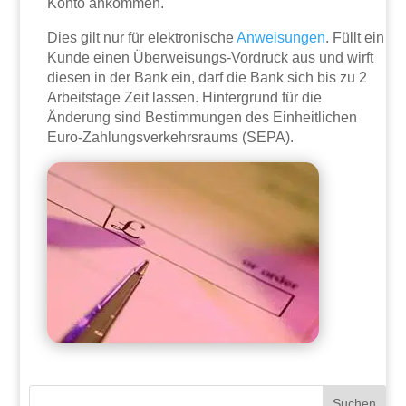
Konto ankommen.
Dies gilt nur für elektronische
Anweisungen
. Füllt ein
Kunde einen Überweisungs-Vordruck aus und wirft
diesen in der Bank ein, darf die Bank sich bis zu 2
Arbeitstage Zeit lassen. Hintergrund für die
Änderung sind Bestimmungen des Einheitlichen
Euro-Zahlungsverkehrsraums (SEPA).