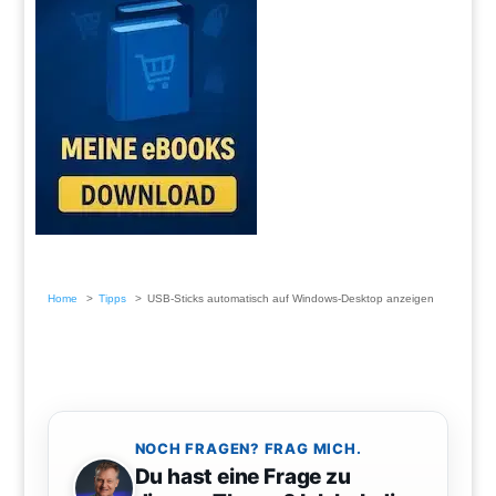
Home
Tipps
USB-Sticks automatisch auf Windows-Desktop anzeigen
NOCH FRAGEN? FRAG MICH.
Du hast eine Frage zu