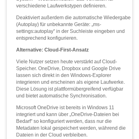
verschiedene Laufwerkstypen definieren.
Deaktiviert außerdem die automatische Wiedergabe
(Autoplay) für unbekannte Geräte: „ms-
settings:autoplay“ in der Suchleiste eingeben und
entsprechend konfigurieren.
Alternative: Cloud-First-Ansatz
Viele Nutzer setzen heute verstärkt auf Cloud-
Speicher. OneDrive, Dropbox und Google Drive
lassen sich direkt in den Windows-Explorer
integrieren und erscheinen als eigene Laufwerke.
Diese Lösung ist plattformübergreifend verfügbar
und bietet automatische Synchronisation.
Microsoft OneDrive ist bereits in Windows 11
integriert und kann über „OneDrive-Dateien bei
Bedarf“ so konfiguriert werden, dass nur die
Metadaten lokal gespeichert werden, während die
Dateien in der Cloud verbleiben.