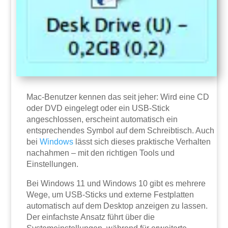
Mac-Benutzer kennen das seit jeher: Wird eine CD
oder DVD eingelegt oder ein USB-Stick
angeschlossen, erscheint automatisch ein
entsprechendes Symbol auf dem Schreibtisch. Auch
bei
Windows
lässt sich dieses praktische Verhalten
nachahmen – mit den richtigen Tools und
Einstellungen.
Bei Windows 11 und Windows 10 gibt es mehrere
Wege, um USB-Sticks und externe Festplatten
automatisch auf dem Desktop anzeigen zu lassen.
Der einfachste Ansatz führt über die