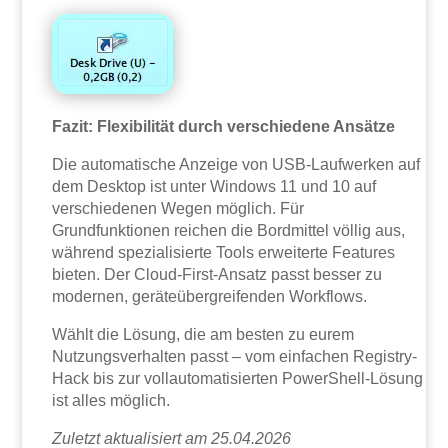
Fazit: Flexibilität durch verschiedene Ansätze
Die automatische Anzeige von USB-Laufwerken auf
dem Desktop ist unter Windows 11 und 10 auf
verschiedenen Wegen möglich. Für
Grundfunktionen reichen die Bordmittel völlig aus,
während spezialisierte Tools erweiterte Features
bieten. Der Cloud-First-Ansatz passt besser zu
modernen, geräteübergreifenden Workflows.
Wählt die Lösung, die am besten zu eurem
Nutzungsverhalten passt – vom einfachen Registry-
Hack bis zur vollautomatisierten PowerShell-Lösung
ist alles möglich.
Zuletzt aktualisiert am 25.04.2026