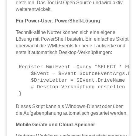
erstellen. Das Tool ist Open Source und wird aktiv
weiterentwickelt.
Für Power-User: PowerShell-Lösung
Technik-affine Nutzer können sich eine eigene
Lösung mit PowerShell basteln. Ein einfaches Skript
überwacht die WMI-Events für neue Laufwerke und
erstellt automatisch Desktop-Verknüpfungen:
Register-WmiEvent -Query "SELECT * FRO
    $Event = $Event.SourceEventArgs.New
    $DriveLetter = $Event.DriveName

    # Desktop-Verknüpfung erstellen

Dieses Skript kann als Windows-Dienst oder über
die Aufgabenplanung automatisch gestartet werden.
Mobile Geräte und Cloud-Speicher