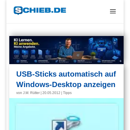
USB-Sticks automatisch auf
Windows-Desktop anzeigen
von
J.M. Rütter
|
20.05.2012
|
Tipps