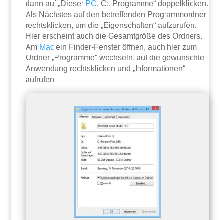
dann auf „Dieser
PC
, C:, Programme“ doppelklicken.
Als Nächstes auf den betreffenden Programmordner
rechtsklicken, um die „Eigenschaften“ aufzurufen.
Hier erscheint auch die Gesamtgröße des Ordners.
Am
Mac
ein Finder-Fenster öffnen, auch hier zum
Ordner „Programme“ wechseln, auf die gewünschte
Anwendung rechtsklicken und „Informationen“
aufrufen.