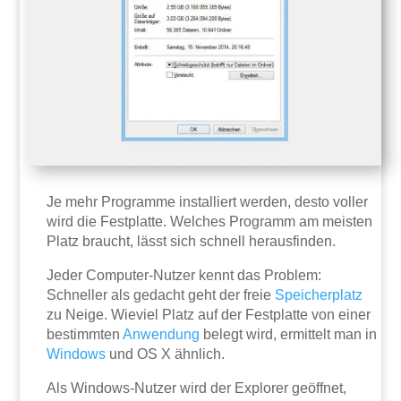
Je mehr Programme installiert werden, desto voller
wird die Festplatte. Welches Programm am meisten
Platz braucht, lässt sich schnell herausfinden.
Jeder Computer-Nutzer kennt das Problem:
Schneller als gedacht geht der freie
Speicherplatz
zu Neige. Wieviel Platz auf der Festplatte von einer
bestimmten
Anwendung
belegt wird, ermittelt man in
Windows
und OS X ähnlich.
Als Windows-Nutzer wird der Explorer geöffnet,