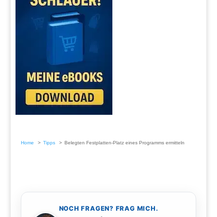
Home
Tipps
Belegten Festplatten-Platz eines Programms ermitteln
NOCH FRAGEN? FRAG MICH.