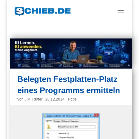
Belegten Festplatten-Platz
eines Programms ermitteln
von
J.M. Rütter
|
20.12.2014
|
Tipps