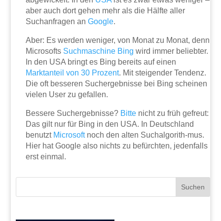
aber auch dort gehen mehr als die Hälfte aller
Suchanfragen an
Google
.
Aber: Es werden weniger, von Monat zu Monat, denn
Microsofts
Suchmaschine
Bing
wird immer beliebter.
In den USA bringt es Bing bereits auf einen
Marktanteil von 30 Prozent
. Mit steigender Tendenz.
Die oft besseren Suchergebnisse bei Bing scheinen
vielen User zu gefallen.
Bessere Suchergebnisse?
Bitte
nicht zu früh gefreut:
Das gilt nur für Bing in den USA. In Deutschland
benutzt
Microsoft
noch den alten Suchalgorith-mus.
Hier hat Google also nichts zu befürchten, jedenfalls
erst einmal.