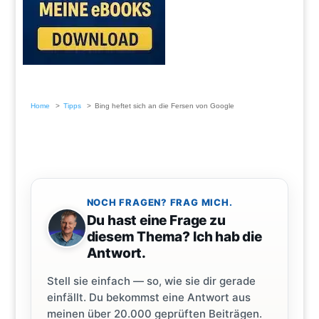
Home
Tipps
Bing heftet sich an die Fersen von Google
NOCH FRAGEN? FRAG MICH.
Du hast eine Frage zu
diesem Thema? Ich hab die
Antwort.
Stell sie einfach — so, wie sie dir gerade
einfällt. Du bekommst eine Antwort aus
meinen über 20.000 geprüften Beiträgen.