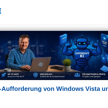
be-Aufforderung von Windows Vista u