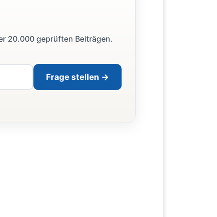
ber 20.000 geprüften Beiträgen.
Frage stellen →