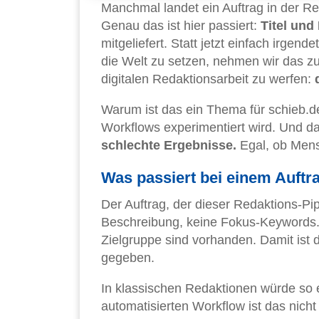
Manchmal landet ein Auftrag in der Re
Genau das ist hier passiert:
Titel und
mitgeliefert. Statt jetzt einfach irgen
die Welt zu setzen, nehmen wir das zu
digitalen Redaktionsarbeit zu werfen:
Warum ist das ein Thema für schieb.d
Workflows experimentiert wird. Und da
schlechte Ergebnisse.
Egal, ob Mens
Was passiert bei einem Auftr
Der Auftrag, der dieser Redaktions-Pip
Beschreibung, keine Fokus-Keywords.
Zielgruppe sind vorhanden. Damit ist d
gegeben.
In klassischen Redaktionen würde so e
automatisierten Workflow ist das nich