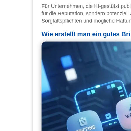
Für Unternehmen, die KI-gestützt publi
für die Reputation, sondern potenziell 
Sorgfaltspflichten und mögliche Haft
Wie erstellt man ein gutes Br