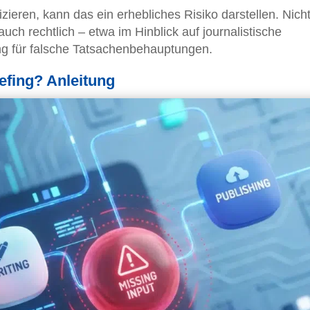
zieren, kann das ein erhebliches Risiko darstellen. Nich
auch rechtlich – etwa im Hinblick auf journalistische
ung für falsche Tatsachenbehauptungen.
iefing? Anleitung