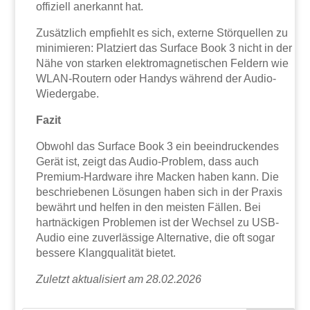
offiziell anerkannt hat.
Zusätzlich empfiehlt es sich, externe Störquellen zu
minimieren: Platziert das Surface Book 3 nicht in der
Nähe von starken elektromagnetischen Feldern wie
WLAN-Routern oder Handys während der Audio-
Wiedergabe.
Fazit
Obwohl das Surface Book 3 ein beeindruckendes
Gerät ist, zeigt das Audio-Problem, dass auch
Premium-Hardware ihre Macken haben kann. Die
beschriebenen Lösungen haben sich in der Praxis
bewährt und helfen in den meisten Fällen. Bei
hartnäckigen Problemen ist der Wechsel zu USB-
Audio eine zuverlässige Alternative, die oft sogar
bessere Klangqualität bietet.
Zuletzt aktualisiert am 28.02.2026