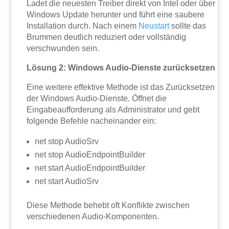
Ladet die neuesten Treiber direkt von Intel oder über
Windows Update herunter und führt eine saubere
Installation durch. Nach einem
Neustart
sollte das
Brummen deutlich reduziert oder vollständig
verschwunden sein.
Lösung 2: Windows Audio-Dienste zurücksetzen
Eine weitere effektive Methode ist das Zurücksetzen
der Windows Audio-Dienste. Öffnet die
Eingabeaufforderung als Administrator und gebt
folgende Befehle nacheinander ein:
net stop AudioSrv
net stop AudioEndpointBuilder
net start AudioEndpointBuilder
net start AudioSrv
Diese Methode behebt oft Konflikte zwischen
verschiedenen Audio-Komponenten.