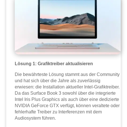
Lösung 1: Grafiktreiber aktualisieren
Die bewährteste Lösung stammt aus der Community
und hat sich über die Jahre als zuverlässig
erwiesen: die Installation aktueller Intel-Grafiktreiber.
Da das Surface Book 3 sowohl über die integrierte
Intel Iris Plus Graphics als auch über eine dedizierte
NVIDIA GeForce GTX verfügt, können veraltete oder
fehlerhafte Treiber zu Interferenzen mit dem
Audiosystem führen.