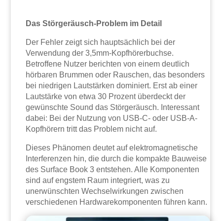
Das Störgeräusch-Problem im Detail
Der Fehler zeigt sich hauptsächlich bei der
Verwendung der 3,5mm-Kopfhörerbuchse.
Betroffene Nutzer berichten von einem deutlich
hörbaren Brummen oder Rauschen, das besonders
bei niedrigen Lautstärken dominiert. Erst ab einer
Lautstärke von etwa 30 Prozent überdeckt der
gewünschte Sound das Störgeräusch. Interessant
dabei: Bei der Nutzung von USB-C- oder USB-A-
Kopfhörern tritt das Problem nicht auf.
Dieses Phänomen deutet auf elektromagnetische
Interferenzen hin, die durch die kompakte Bauweise
des Surface Book 3 entstehen. Alle Komponenten
sind auf engstem Raum integriert, was zu
unerwünschten Wechselwirkungen zwischen
verschiedenen Hardwarekomponenten führen kann.