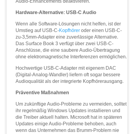
Audio-Enhancements deaktivieren.
Hardware-Alternative: USB-C Audio
Wenn alle Software-Lösungen nicht helfen, ist der
Umstieg auf USB-C-
Kopfhörer
oder einen USB-C-
zu-3,5mm-Adapter eine zuverlässige Alternative.
Das Surface Book 3 verfügt über zwei USB-C-
Anschlüsse, die eine saubere Audio-Übertragung
ohne elektromagnetische Interferenzen ermöglichen.
Hochwertige USB-C-Adapter mit eigenem DAC
(Digital-Analog-Wandler) liefern oft sogar bessere
Audioqualität als der integrierte Kopfhörerausgang.
Präventive Maßnahmen
Um zukünftige Audio-Probleme zu vermeiden, solltet
ihr regelmäßig Windows Updates installieren und
die Treiber aktuell halten. Microsoft hat in späteren
Updates einige Audio-Probleme behoben, auch
wenn das Unternehmen das Brumm-Problem nie