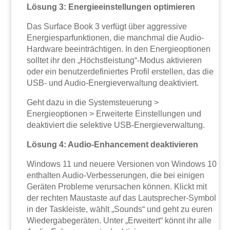
Lösung 3: Energieeinstellungen optimieren
Das Surface Book 3 verfügt über aggressive
Energiesparfunktionen, die manchmal die Audio-
Hardware beeinträchtigen. In den Energieoptionen
solltet ihr den „Höchstleistung“-Modus aktivieren
oder ein benutzerdefiniertes Profil erstellen, das die
USB- und Audio-Energieverwaltung deaktiviert.
Geht dazu in die Systemsteuerung >
Energieoptionen > Erweiterte Einstellungen und
deaktiviert die selektive USB-Energieverwaltung.
Lösung 4: Audio-Enhancement deaktivieren
Windows 11 und neuere Versionen von Windows 10
enthalten Audio-Verbesserungen, die bei einigen
Geräten Probleme verursachen können. Klickt mit
der rechten Maustaste auf das Lautsprecher-Symbol
in der Taskleiste, wählt „Sounds“ und geht zu euren
Wiedergabegeräten. Unter „Erweitert“ könnt ihr alle