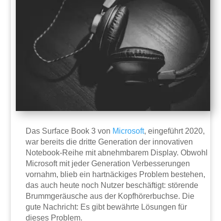
Das Surface Book 3 von
Microsoft
, eingeführt 2020,
war bereits die dritte Generation der innovativen
Notebook-Reihe mit abnehmbarem Display. Obwohl
Microsoft mit jeder Generation Verbesserungen
vornahm, blieb ein hartnäckiges Problem bestehen,
das auch heute noch Nutzer beschäftigt: störende
Brummgeräusche aus der Kopfhörerbuchse. Die
gute Nachricht: Es gibt bewährte Lösungen für
dieses Problem.