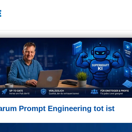
rum Prompt Engineering tot ist