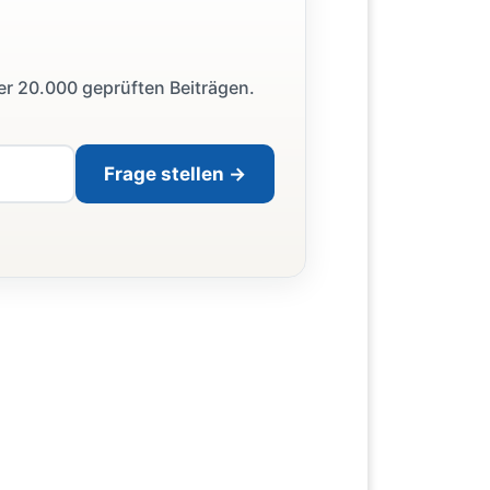
ber 20.000 geprüften Beiträgen.
Frage stellen →