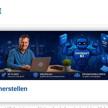
herstellen