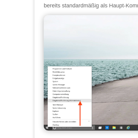
bereits standardmäßig als Haupt-Komm