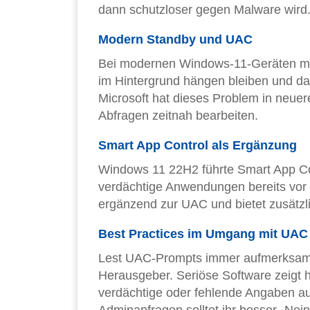
dann schutzloser gegen Malware wird
Modern Standby und UAC
Bei modernen Windows-11-Geräten m
im Hintergrund hängen bleiben und 
Microsoft hat dieses Problem in neue
Abfragen zeitnah bearbeiten.
Smart App Control als Ergänzung
Windows 11 22H2 führte Smart App Cont
verdächtige Anwendungen bereits vor d
ergänzend zur UAC und bietet zusätzl
Best Practices im Umgang mit UAC
Lest UAC-Prompts immer aufmerksam
Herausgeber. Seriöse Software zeigt h
verdächtige oder fehlende Angaben a