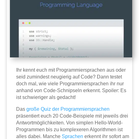
Ihr kennt euch mit Programmiersprachen aus oder
seid zumindest neugierig auf Code? Dann testet
doch mal, wie viele Programmiersprachen ihr nur
anhand von Code-Schnipseln erkennt. Spoiler: Es
ist schwieriger als gedacht!
Das
große Quiz der Programmiersprachen
präsentiert euch 20 Code-Beispiele mit jeweils drei
Antwortmöglichkeiten. Von simplen Hello-World-
Programmen bis zu komplexeren Algorithmen ist
alles dabei. Manche
Sprachen
erkennt ihr sofort am