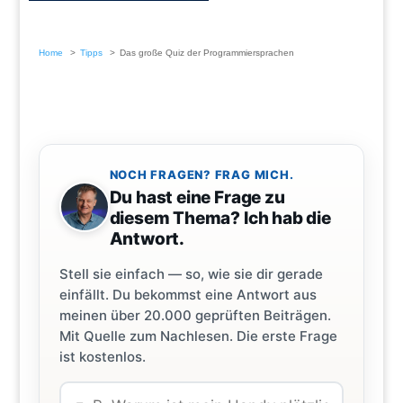
Home
Tipps
Das große Quiz der Programmiersprachen
NOCH FRAGEN? FRAG MICH.
Du hast eine Frage zu
diesem Thema? Ich hab die
Antwort.
Stell sie einfach — so, wie sie dir gerade
einfällt. Du bekommst eine Antwort aus
meinen über 20.000 geprüften Beiträgen.
Mit Quelle zum Nachlesen. Die erste Frage
ist kostenlos.