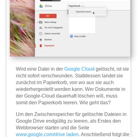
Wird eine Datei in der
Google
Cloud
gelöscht, ist sie
nicht sofort verschwunden. Stattdessen landet sie
zunächst im Papierkorb, von wo aus sie auch
wiederhergestellt werden kann. Wer Dokumente in
der Google-Cloud dauerhaft löschen will, muss
somit den Papierkorb leeren. Wie geht das?
Um den Zwischenspeicher für gelöschte Dateien in
Google Drive endgültig zu leeren, als Erstes den
Webbrowser starten und die Seite
www.google.com/drive
laden
. Anschließend folgt die