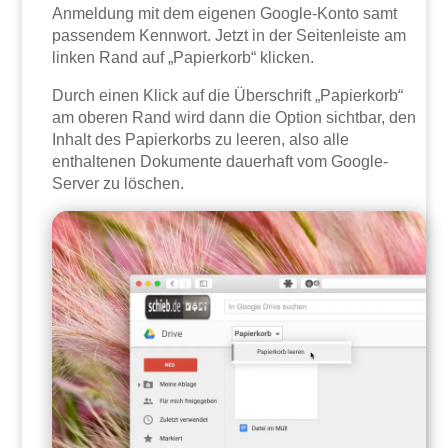
Anmeldung mit dem eigenen Google-Konto samt
passendem Kennwort. Jetzt in der Seitenleiste am
linken Rand auf „Papierkorb“ klicken.
Durch einen Klick auf die Überschrift „Papierkorb“
am oberen Rand wird dann die Option sichtbar, den
Inhalt des Papierkorbs zu leeren, also alle
enthaltenen Dokumente dauerhaft vom Google-
Server zu löschen.