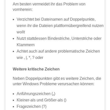
Am besten vermeidet ihr das Problem von
vornherein:
Verzichtet bei Dateinamen auf Doppelpunkte,
wenn ihr die Dateien plattformübergreifend nutzen
wollt
Nutzt stattdessen Bindestriche, Unterstriche oder
Klammern
Achtet auch auf andere problematische Zeichen
wie , |, *, ? oder
Weitere kritische Zeichen
Neben Doppelpunkten gibt es weitere Zeichen, die
unter Windows Probleme verursachen können:
Anführungszeichen („)
Kleiner-als und Größer-als ()
Fragezeichen (?)