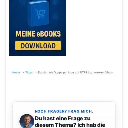
Home
Tipps
Dateien mit Doppelpunkten auf NTFS-Laufwerken öffnen
NOCH FRAGEN? FRAG MICH.
Du hast eine Frage zu
diesem Thema? Ich hab die