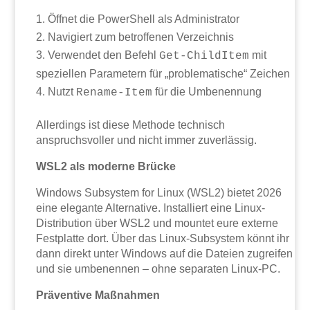
Öffnet die PowerShell als Administrator
Navigiert zum betroffenen Verzeichnis
Verwendet den Befehl
mit
Get-ChildItem
speziellen Parametern für „problematische“ Zeichen
Nutzt
für die Umbenennung
Rename-Item
Allerdings ist diese Methode technisch
anspruchsvoller und nicht immer zuverlässig.
WSL2 als moderne Brücke
Windows Subsystem for Linux (WSL2) bietet 2026
eine elegante Alternative. Installiert eine Linux-
Distribution über WSL2 und mountet eure externe
Festplatte dort. Über das Linux-Subsystem könnt ihr
dann direkt unter Windows auf die Dateien zugreifen
und sie umbenennen – ohne separaten Linux-PC.
Präventive Maßnahmen