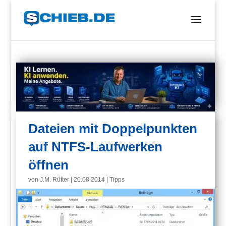
Dateien mit Doppelpunkten
auf NTFS-Laufwerken
öffnen
von
J.M. Rütter
|
20.08.2014
|
Tipps