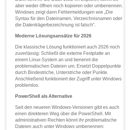
aber weder öffnen noch kopieren oder umbenennen.
Windows zeigt dann Fehlermeldungen wie „Die
Syntax für den Dateinamen, Verzeichnisnamen oder
die Datenträgerbezeichnung ist falsch“.
Moderne Lösungsansätze für 2026
Die klassische Lösung funktioniert auch 2026 noch
zuverlässig: Schließt die externe Festplatte an
einem Linux-System an und benennt die
problematischen Dateien um. Ersetzt Doppelpunkte
durch Bindestriche, Unterstriche oder Punkte.
Anschließend funktioniert der Zugriff unter Windows
problemlos.
PowerShell als Alternative
Seit den neueren Windows-Versionen gibt es auch
einen direkteren Weg über die PowerShell. Mit
administrativen Rechten könnt ihr problematische
Dateien auch unter Windows umbenennen: