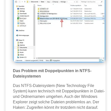
Das Problem mit Doppelpunkten in NTFS-
Dateisystemen
Das NTFS-Dateisystem (New Technology File
System) kann technisch mit Doppelpunkten in Datei-
und Ordnernamen umgehen. Auch der Windows
Explorer zeigt solche Dateien problemlos an. Der
Haken: Zugreifen könnt ihr trotzdem nicht darauf.