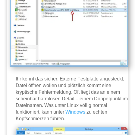
Ihr kennt das sicher: Externe Festplatte angesteckt,
Datei öffnen wollen und plötzlich kommt eine
kryptische Fehlermeldung. Oft liegt das an einem
scheinbar harmlosen Detail – einem Doppelpunkt im
Dateinamen. Was unter Linux völlig normal
funktioniert, kann unter
Windows
zu echten
Kopfschmerzen führen.