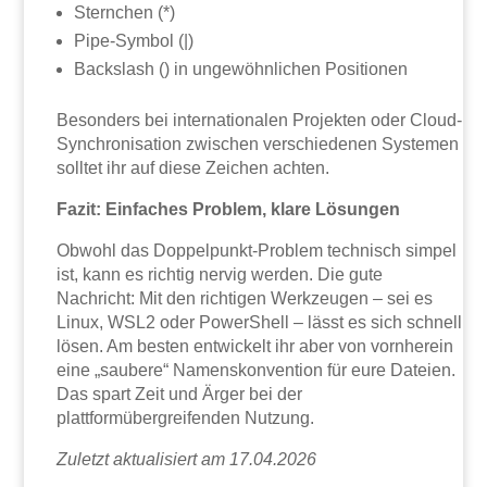
Sternchen (*)
Pipe-Symbol (|)
Backslash () in ungewöhnlichen Positionen
Besonders bei internationalen Projekten oder Cloud-
Synchronisation zwischen verschiedenen Systemen
solltet ihr auf diese Zeichen achten.
Fazit: Einfaches Problem, klare Lösungen
Obwohl das Doppelpunkt-Problem technisch simpel
ist, kann es richtig nervig werden. Die gute
Nachricht: Mit den richtigen Werkzeugen – sei es
Linux, WSL2 oder PowerShell – lässt es sich schnell
lösen. Am besten entwickelt ihr aber von vornherein
eine „saubere“ Namenskonvention für eure Dateien.
Das spart Zeit und Ärger bei der
plattformübergreifenden Nutzung.
Zuletzt aktualisiert am 17.04.2026