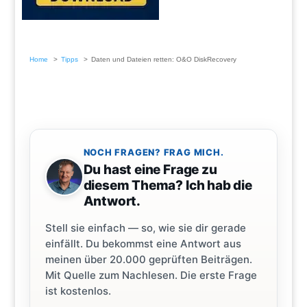
Home
Tipps
Daten und Dateien retten: O&O DiskRecovery
NOCH FRAGEN? FRAG MICH.
Du hast eine Frage zu
diesem Thema? Ich hab die
Antwort.
Stell sie einfach — so, wie sie dir gerade
einfällt. Du bekommst eine Antwort aus
meinen über 20.000 geprüften Beiträgen.
Mit Quelle zum Nachlesen. Die erste Frage
ist kostenlos.