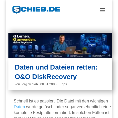
Daten und Dateien retten:
O&O DiskRecovery
von
Jörg Schieb
|
08.01.2005
|
Tipps
Schnell ist es passiert: Die Datei mit den wichtigen
Daten
wurde gelöscht oder sogar versehentlich eine
komplette Festplatte formatiert. In solchen Fällen ist