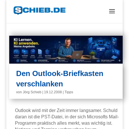
Den Outlook-Briefkasten
verschlanken
von
Jörg Schieb
|
19.12.2008
|
Tipps
Outlook wird mit der Zeit immer langsamer. Schuld
daran ist die PST-Datei, in der sich Microsofts Mail-
Programm praktisch alles merkt, was wichtig ist.