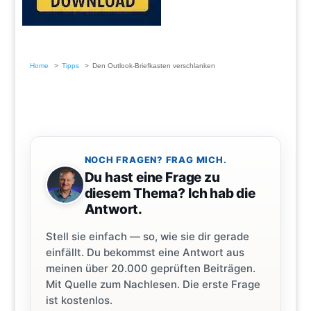
Home
Tipps
Den Outlook-Briefkasten verschlanken
NOCH FRAGEN? FRAG MICH.
Du hast eine Frage zu
diesem Thema? Ich hab die
Antwort.
Stell sie einfach — so, wie sie dir gerade
einfällt. Du bekommst eine Antwort aus
meinen über 20.000 geprüften Beiträgen.
Mit Quelle zum Nachlesen. Die erste Frage
ist kostenlos.