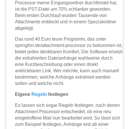
Processor meine Eingangsordner durchforstet hat,
ist die PST-Datei um 70% schlanker geworden.
Beim ersten Durchlauf wurden Tausende von
Attachments entdeckt und in einem Spezialordner
abgelegt.
Das rund 40 Euro teure Programm, das unter
springhin.de/attachment-processor zu bekommen ist,
bietet jeden denkbaren Komfort. Die Software ersetzt
die extrahierten Dateianhänge wahlweise durch
eine Kurzbeschreibung oder einen direkt
anklickbaren Link. Wer möchte, kann auch manuell
bestimmen, welche Anhänge extrahiert werden
sollen und welche nicht.
Eigene
Regeln
festlegen
Es lassen sich sogar Regeln festlegen, nach denen
Attachment Processor entscheidet, ob eine neu
eingetroffene Mail nun bearbeitet wird. So lässt sich
zum Beispiel festlegen, Anhänge erst ab einer