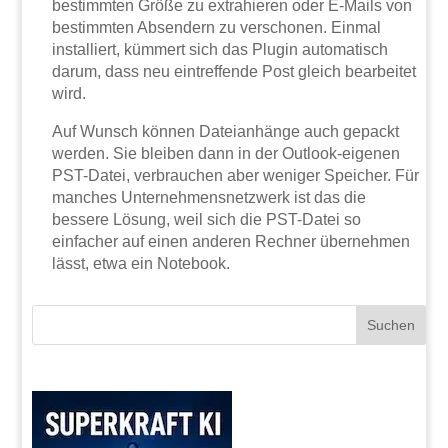
bestimmten Größe zu extrahieren oder E-Mails von
bestimmten Absendern zu verschonen. Einmal
installiert, kümmert sich das Plugin automatisch
darum, dass neu eintreffende Post gleich bearbeitet
wird.
Auf Wunsch können Dateianhänge auch gepackt
werden. Sie bleiben dann in der Outlook-eigenen
PST-Datei, verbrauchen aber weniger Speicher. Für
manches Unternehmensnetzwerk ist das die
bessere Lösung, weil sich die PST-Datei so
einfacher auf einen anderen Rechner übernehmen
lässt, etwa ein Notebook.