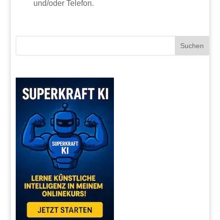
und/oder Telefon.