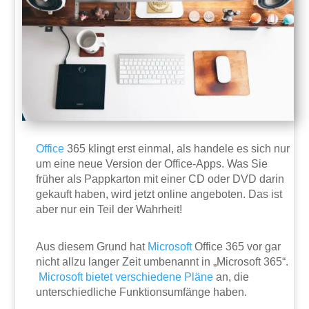
Office
365 klingt erst einmal, als handele es sich nur
um eine neue Version der Office-Apps. Was Sie
früher als Pappkarton mit einer CD oder DVD darin
gekauft haben, wird jetzt online angeboten. Das ist
aber nur ein Teil der Wahrheit!
Aus diesem Grund hat
Microsoft
Office 365 vor gar
nicht allzu langer Zeit umbenannt in „Microsoft 365“.
Microsoft bietet verschiedene Pläne
an, die
unterschiedliche Funktionsumfänge haben.