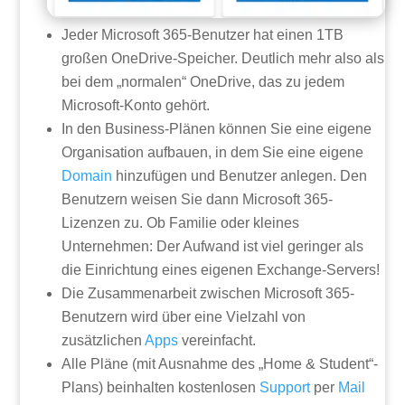
Jeder Microsoft 365-Benutzer hat einen 1TB
großen OneDrive-Speicher. Deutlich mehr also als
bei dem „normalen“ OneDrive, das zu jedem
Microsoft-Konto gehört.
In den Business-Plänen können Sie eine eigene
Organisation aufbauen, in dem Sie eine eigene
Domain
hinzufügen und Benutzer anlegen. Den
Benutzern weisen Sie dann Microsoft 365-
Lizenzen zu. Ob Familie oder kleines
Unternehmen: Der Aufwand ist viel geringer als
die Einrichtung eines eigenen Exchange-Servers!
Die Zusammenarbeit zwischen Microsoft 365-
Benutzern wird über eine Vielzahl von
zusätzlichen
Apps
vereinfacht.
Alle Pläne (mit Ausnahme des „Home & Student“-
Plans) beinhalten kostenlosen
Support
per
Mail