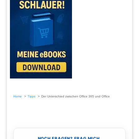
Home
Tipps
Der Unterschied zwischen Office 365 und Office
NOCH FRAGEN? FRAG MICH.