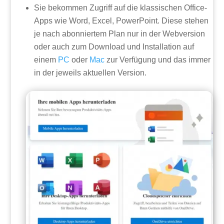
Sie bekommen Zugriff auf die klassischen Office-
Apps wie Word, Excel, PowerPoint. Diese stehen
je nach abonniertem Plan nur in der Webversion
oder auch zum Download und Installation auf
einem
PC
oder
Mac
zur Verfügung und das immer
in der jeweils aktuellen Version.