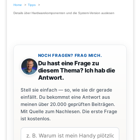
Home
Tipps
Details über Hardwarekomponenten und die System-Version auslesen
NOCH FRAGEN? FRAG MICH.
Du hast eine Frage zu
diesem Thema? Ich hab die
Antwort.
Stell sie einfach — so, wie sie dir gerade
einfällt. Du bekommst eine Antwort aus
meinen über 20.000 geprüften Beiträgen.
Mit Quelle zum Nachlesen. Die erste Frage
ist kostenlos.