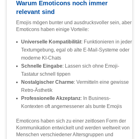
Warum Emoticons noch immer
relevant sind
Emojis mögen bunter und ausdrucksvoller sein, aber
Emoticons haben einige Vorteile:
Universelle Kompatibilität
: Funktionieren in jeder
Textumgebung, egal ob alte E-Mail-Systeme oder
moderne KI-Chats
Schnelle Eingabe
: Lassen sich ohne Emoji-
Tastatur schnell tippen
Nostalgischer Charme
: Vermitteln eine gewisse
Retro-Ästhetik
Professionelle Akzeptanz
: In Business-
Kontexten oft angemessener als bunte Emojis
Emoticons haben sich zu einer zeitlosen Form der
Kommunikation entwickelt und werden weltweit von
Menschen verschiedener Altersgruppen und