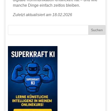
manche Dinge einfach zeitlos bleiben.
Zuletzt aktualisiert am 18.02.2026