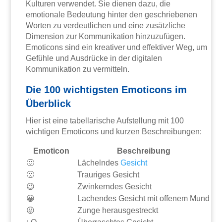
Kulturen verwendet. Sie dienen dazu, die
emotionale Bedeutung hinter den geschriebenen
Worten zu verdeutlichen und eine zusätzliche
Dimension zur Kommunikation hinzuzufügen.
Emoticons sind ein kreativer und effektiver Weg, um
Gefühle und Ausdrücke in der digitalen
Kommunikation zu vermitteln.
Die 100 wichtigsten Emoticons im
Überblick
Hier ist eine tabellarische Aufstellung mit 100
wichtigen Emoticons und kurzen Beschreibungen:
Emoticon
Beschreibung
🙂
Lächelndes
Gesicht
🙁
Trauriges Gesicht
😉
Zwinkerndes Gesicht
😀
Lachendes Gesicht mit offenem Mund
😛
Zunge herausgestreckt