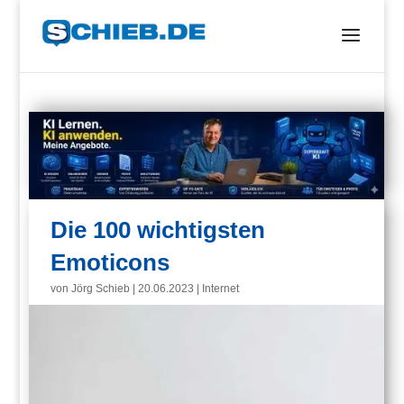
Die 100 wichtigsten
Emoticons
von
Jörg Schieb
|
20.06.2023
|
Internet