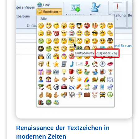
Renaissance der Textzeichen in
modernen Zeiten