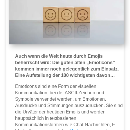
Auch wenn die Welt heute durch Emojis
beherrscht wird: Die guten alten „Emoticons“
kommen immer noch gelegentlich zum Einsatz.
Eine Aufstellung der 100 wichtigsten davon…
Emoticons sind eine Form der visuellen
Kommunikation, bei der ASCII-Zeichen und
Symbole verwendet werden, um Emotionen,
Ausdrücke und Stimmungen auszudrücken. Sie sind
die Urväter der heutigen Emojis und werden
hauptsächlich in textbasierten
Kommunikationsformen wie Chat-Nachrichten, E-