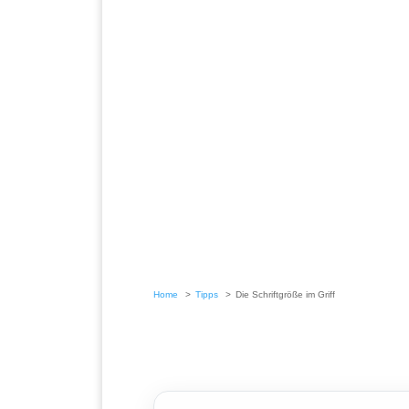
Home
Tipps
Die Schriftgröße im Griff