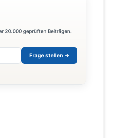
ber 20.000 geprüften Beiträgen.
Frage stellen →