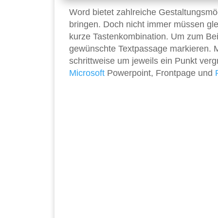
Word bietet zahlreiche Gestaltungsmö
bringen. Doch nicht immer müssen gle
kurze Tastenkombination. Um zum Beisp
gewünschte Textpassage markieren. Mi
schrittweise um jeweils ein Punkt ver
Microsoft
Powerpoint, Frontpage und