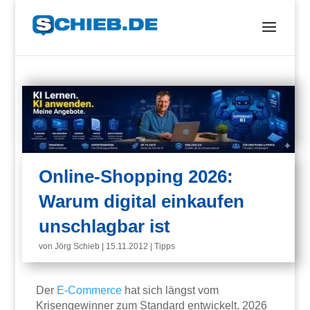
Online-Shopping 2026:
Warum digital einkaufen
unschlagbar ist
von
Jörg Schieb
|
15.11.2012
|
Tipps
Der
E-Commerce
hat sich längst vom
Krisengewinner zum Standard entwickelt. 2026