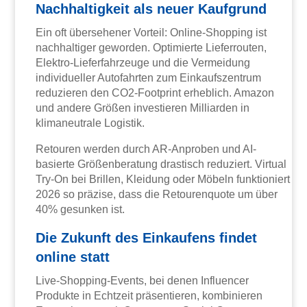
Nachhaltigkeit als neuer Kaufgrund
Ein oft übersehener Vorteil: Online-Shopping ist
nachhaltiger geworden. Optimierte Lieferrouten,
Elektro-Lieferfahrzeuge und die Vermeidung
individueller Autofahrten zum Einkaufszentrum
reduzieren den CO2-Footprint erheblich. Amazon
und andere Größen investieren Milliarden in
klimaneutrale Logistik.
Retouren werden durch AR-Anproben und AI-
basierte Größenberatung drastisch reduziert. Virtual
Try-On bei Brillen, Kleidung oder Möbeln funktioniert
2026 so präzise, dass die Retourenquote um über
40% gesunken ist.
Die Zukunft des Einkaufens findet
online statt
Live-Shopping-Events, bei denen Influencer
Produkte in Echtzeit präsentieren, kombinieren