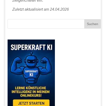
zielgerichteter ein.
Zuletzt aktualisiert am 24.04.2026