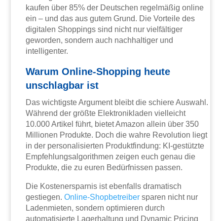
kaufen über 85% der Deutschen regelmäßig online
ein – und das aus gutem Grund. Die Vorteile des
digitalen Shoppings sind nicht nur vielfältiger
geworden, sondern auch nachhaltiger und
intelligenter.
Warum Online-Shopping heute
unschlagbar ist
Das wichtigste Argument bleibt die schiere Auswahl.
Während der größte Elektronikladen vielleicht
10.000 Artikel führt, bietet Amazon allein über 350
Millionen Produkte. Doch die wahre Revolution liegt
in der personalisierten Produktfindung: KI-gestützte
Empfehlungsalgorithmen zeigen euch genau die
Produkte, die zu euren Bedürfnissen passen.
Die Kostenersparnis ist ebenfalls dramatisch
gestiegen.
Online-Shopbetreiber
sparen nicht nur
Ladenmieten, sondern optimieren durch
automatisierte Lagerhaltung und Dynamic Pricing