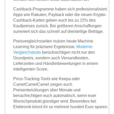
Cashback-Programme haben sich professionalisiert.
Apps wie Rakuten, Payback oder die neuen Krypto-
Cashback-Karten geben euch bis zu 15% des
Kaufpreises zurück. Bei größeren Anschaffungen
summiert sich das schnell auf dreistellige Beträge.
Preisvergleichsseiten nutzen heute Machine
Learning für präzisere Ergebnisse.
Moderne
Vergleichstools
berücksichtigen nicht nur den
Grundpreis, sondern auch Versandkosten,
Lieferzeiten und Händlerbewertungen in einem
intelligenten Score.
Price-Tracking-Tools wie Keepa oder
CamelCamelCamel zeigen euch
Preisentwicklungen über Monate und
benachrichtigen euch automatisch, wenn euer
Wunschprodukt günstiger wird. Besonders bei
Elektronik könnt ihr so mehrere hundert Euro sparen.