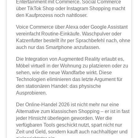
Entertainment mit Commerce. Social Commerce
über TikTok Shop oder Instagram Shopping macht
den Kaufprozess noch nahtloser.
Voice Commerce über Alexa oder Google Assistant
vereinfacht Routine-Einkäufe. Waschpulver oder
Katzenfutter bestellt ihr per Sprachbefehl nach, ohne
auch nur das Smartphone anzufassen.
Die Integration von Augmented Reality erlaubt es,
Möbel virtuell in der Wohnung zu platzieren oder zu
sehen, wie die neue Wandfarbe wirkt. Diese
Technologien eliminieren das letzte Argument für
den stationären Handel: das physische
Ausprobieren.
Der Online-Handel 2026 ist nicht mehr nur eine
Alternative zum klassischen Shopping – er ist in fast
jeder Hinsicht überlegen geworden. Wer die
verfügbaren Tools geschickt nutzt, spart nicht nur
Zeit und Geld, sondern kauft auch nachhaltiger und