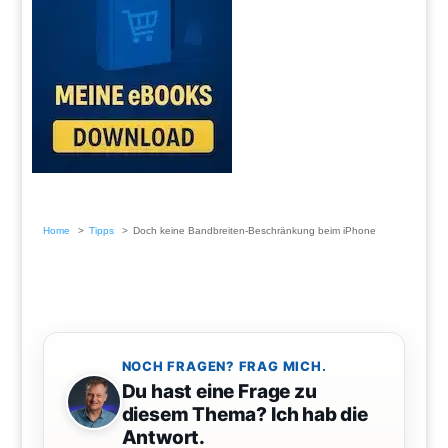
Home
Tipps
Doch keine Bandbreiten-Beschränkung beim iPhone
NOCH FRAGEN? FRAG MICH.
Du hast eine Frage zu
diesem Thema? Ich hab die
Antwort.