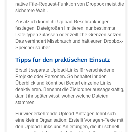
native File-Request-Funktion von Dropbox meist die
sicherere Wahl.
Zusätzlich könnt ihr Upload-Beschränkungen
festlegen: Dateigrößen limitieren, nur bestimmte
Dateitypen zulassen oder zeitliche Grenzen setzen.
Das verhindert Missbrauch und hält euren Dropbox-
Speicher sauber.
Tipps für den praktischen Einsatz
Erstellt separate Upload-Links für verschiedene
Projekte oder Personen. So behaltet ihr den
Überblick und könnt bei Bedarf einzelne Links
deaktivieren. Benennt die Zielordner aussagekräftig,
damit ihr später wisst, woher welche Dateien
stammen.
Für wiederkehrende Upload-Anfragen lohnt sich
eine kleine Organisation: Erstellt Vorlagen-Texte mit
den Upload-Links und Anleitungen, die ihr schnell