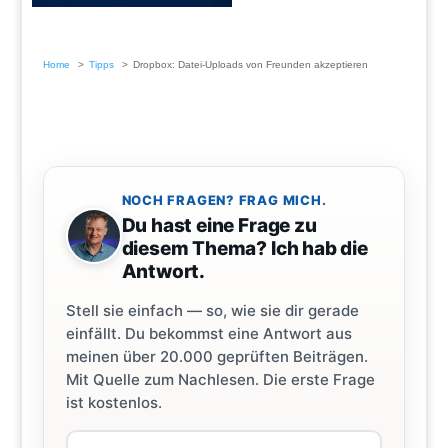
Home
Tipps
Dropbox: Datei-Uploads von Freunden akzeptieren
NOCH FRAGEN? FRAG MICH.
Du hast eine Frage zu
diesem Thema? Ich hab die
Antwort.
Stell sie einfach — so, wie sie dir gerade
einfällt. Du bekommst eine Antwort aus
meinen über 20.000 geprüften Beiträgen.
Mit Quelle zum Nachlesen. Die erste Frage
ist kostenlos.