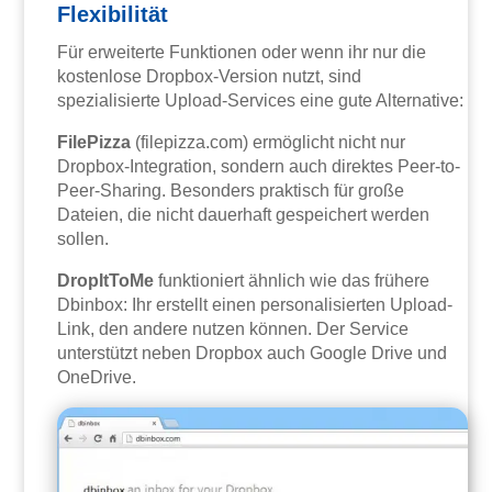
Flexibilität
Für erweiterte Funktionen oder wenn ihr nur die
kostenlose Dropbox-Version nutzt, sind
spezialisierte Upload-Services eine gute Alternative:
FilePizza
(filepizza.com) ermöglicht nicht nur
Dropbox-Integration, sondern auch direktes Peer-to-
Peer-Sharing. Besonders praktisch für große
Dateien, die nicht dauerhaft gespeichert werden
sollen.
DropItToMe
funktioniert ähnlich wie das frühere
Dbinbox: Ihr erstellt einen personalisierten Upload-
Link, den andere nutzen können. Der Service
unterstützt neben Dropbox auch Google Drive und
OneDrive.