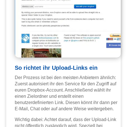
So richtet ihr Upload-Links ein
Der Prozess ist bei den meisten Anbietern ähnlich:
Zuerst autorisiert ihr den Service für den Zugriff auf
euren Dropbox-Account. Anschließend wählt ihr
einen Zielordner und erstellt einen
benutzerdefinierten Link. Diesen könnt ihr dann per
E-Mail, Chat oder auf andere Weise weitergeben.
Wichtig dabei: Achtet darauf, dass der Upload-Link
nicht öffentlich zugänglich wird. Speziell bei