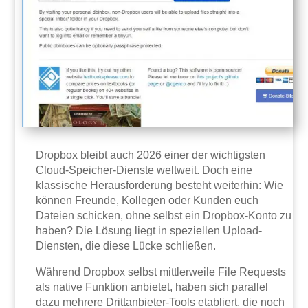
Dropbox bleibt auch 2026 einer der wichtigsten
Cloud-Speicher-Dienste weltweit. Doch eine
klassische Herausforderung besteht weiterhin: Wie
können Freunde, Kollegen oder Kunden euch
Dateien schicken, ohne selbst ein Dropbox-Konto zu
haben? Die Lösung liegt in speziellen Upload-
Diensten, die diese Lücke schließen.
Während Dropbox selbst mittlerweile File Requests
als native Funktion anbietet, haben sich parallel
dazu mehrere Drittanbieter-Tools etabliert, die noch