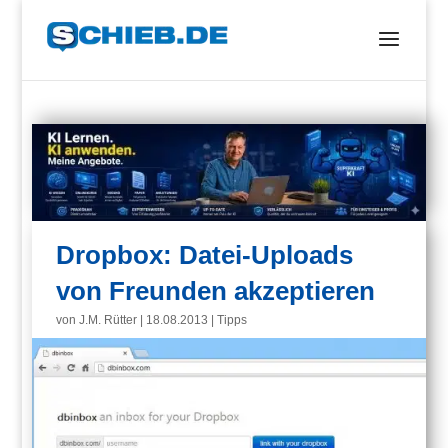
Dropbox: Datei-Uploads
von Freunden akzeptieren
von
J.M. Rütter
|
18.08.2013
|
Tipps