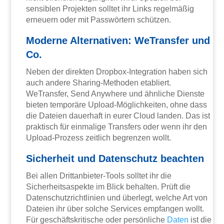
sensiblen Projekten solltet ihr Links regelmäßig
erneuern oder mit Passwörtern schützen.
Moderne Alternativen: WeTransfer und
Co.
Neben der direkten Dropbox-Integration haben sich
auch andere Sharing-Methoden etabliert.
WeTransfer, Send Anywhere und ähnliche Dienste
bieten temporäre Upload-Möglichkeiten, ohne dass
die Dateien dauerhaft in eurer Cloud landen. Das ist
praktisch für einmalige Transfers oder wenn ihr den
Upload-Prozess zeitlich begrenzen wollt.
Sicherheit und Datenschutz beachten
Bei allen Drittanbieter-Tools solltet ihr die
Sicherheitsaspekte im Blick behalten. Prüft die
Datenschutzrichtlinien und überlegt, welche Art von
Dateien ihr über solche Services empfangen wollt.
Für geschäftskritische oder persönliche
Daten
ist die