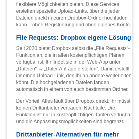
flexiblere Möglichkeiten bieten. Diese Services
erstellen spezielle Upload-Links, über die jeder
Dateien direkt in euren Dropbox-Ordner hochladen
kann – ohne Registrierung und ohne eigenes Konto.
File Requests: Dropbox eigene Lösung
Seit 2020 bietet Dropbox selbst die „File Requests“-
Funktion an, die in allen kostenpflichtigen Plänen
verfügbar ist. Ihr findet sie in der Web-App unter
„Dateien“ → „Datei-Anfrage erstellen“. Damit erstellt
ihr einen Upload-Link, den ihr an andere weiterleiten
könnt. Die hochgeladenen Dateien landen
automatisch in einem von euch bestimmten Ordner.
Der Vorteil: Alles läuft über Dropbox direkt, ihr müsst
keinen Drittanbieter vertrauen. Nachteile: Die
Funktion ist nur in kostenpflichtigen Tarifen verfügbar
und die Anpassungsmöglichkeiten sind begrenzt.
Drittanbieter-Alternativen für mehr