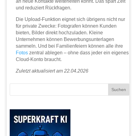
an neue Kontakte weiterleiten könnt. Das spart Zeit
und reduziert Rückfragen.
Die Upload-Funktion eignet sich übrigens nicht nur
für private Zwecke: Fotografen können Kunden
bieten, Bilder direkt hochzuladen. Kleine
Unternehmen können Bewerbungsunterlagen
sammeln. Und bei Familienfeiern können alle ihre
Fotos
zentral ablegen – ohne dass jeder ein eigenes
Cloud-Konto braucht.
Zuletzt aktualisiert am 22.04.2026