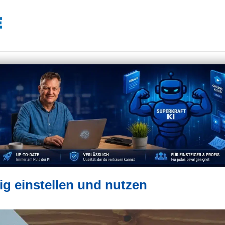
g einstellen und nutzen