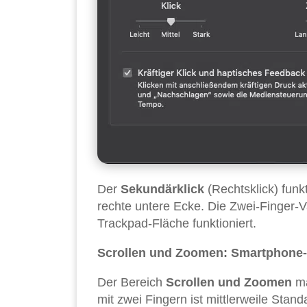
Der
Sekundärklick
(Rechtsklick) funk
rechte untere Ecke. Die Zwei-Finger-Var
Trackpad-Fläche funktioniert.
Scrollen und Zoomen: Smartphone
Der Bereich
Scrollen und Zoomen
ma
mit zwei Fingern ist mittlerweile Stand