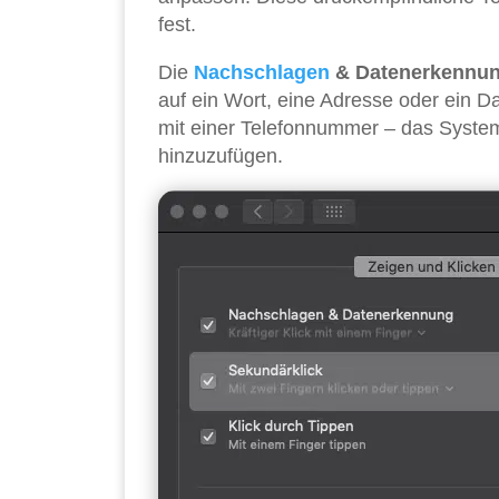
fest.
Die
Nachschlagen
& Datenerkennu
auf ein Wort, eine Adresse oder ein Da
mit einer Telefonnummer – das System
hinzuzufügen.