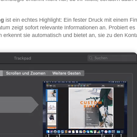
ng
ist ein echtes Highlight: Ein fester Druck mit einem Fi
tum zeigt sofort relevante Informationen an. Probiert es
 erkennt sie automatisch und bietet an, sie zu den Kont