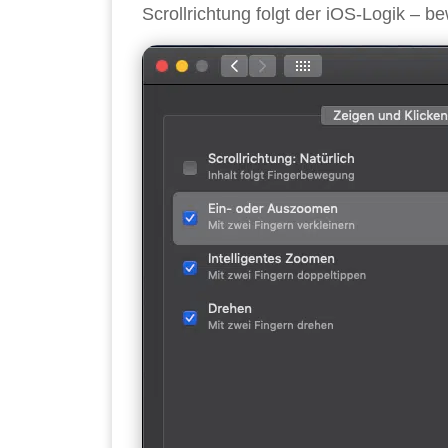
Scrollrichtung folgt der iOS-Logik – b