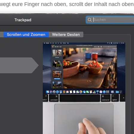
ewegt eure Finger nach oben, scrollt der Inhalt nach oben