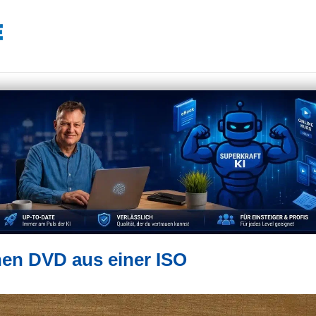
hen DVD aus einer ISO