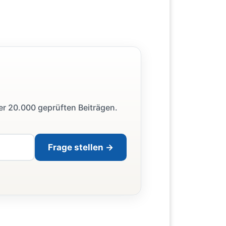
ber 20.000 geprüften Beiträgen.
Frage stellen →