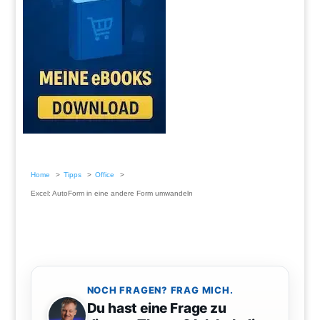
Home
Tipps
Office
Excel: AutoForm in eine andere Form umwandeln
NOCH FRAGEN? FRAG MICH.
Du hast eine Frage zu