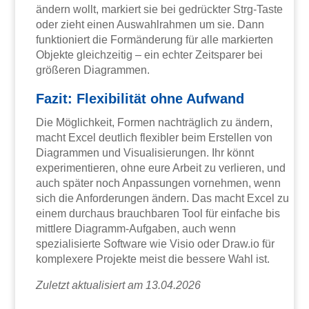
ändern wollt, markiert sie bei gedrückter Strg-Taste
oder zieht einen Auswahlrahmen um sie. Dann
funktioniert die Formänderung für alle markierten
Objekte gleichzeitig – ein echter Zeitsparer bei
größeren Diagrammen.
Fazit: Flexibilität ohne Aufwand
Die Möglichkeit, Formen nachträglich zu ändern,
macht Excel deutlich flexibler beim Erstellen von
Diagrammen und Visualisierungen. Ihr könnt
experimentieren, ohne eure Arbeit zu verlieren, und
auch später noch Anpassungen vornehmen, wenn
sich die Anforderungen ändern. Das macht Excel zu
einem durchaus brauchbaren Tool für einfache bis
mittlere Diagramm-Aufgaben, auch wenn
spezialisierte Software wie Visio oder Draw.io für
komplexere Projekte meist die bessere Wahl ist.
Zuletzt aktualisiert am 13.04.2026