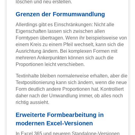
löschen und neu erstellen.
Grenzen der Formumwandlung
Allerdings gibt es Einschränkungen: Nicht alle
Eigenschaften lassen sich zwischen allen
Formtypen übertragen. Wenn ihr beispielsweise von
einem Kreis zu einem Pfeil wechselt, kann sich die
Ausrichtung ändern. Bei komplexen Formen mit
mehreren Ankerpunkten können sich auch die
Proportionen leicht verschieben.
Textinhalte bleiben normalerweise erhalten, aber die
Textpositionierung kann sich ändern, wenn die neue
Form deutlich andere Proportionen hat. Kontrolliert
daher nach der Umwandlung immer, ob alles noch
richtig aussieht.
Erweiterte Formbearbeitung in
modernen Excel-Versionen
In Excel 365 und neueren Standalone-Versionen