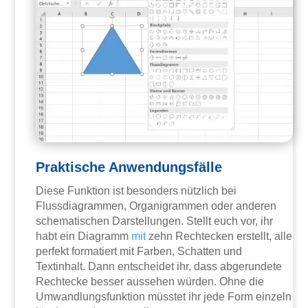
Praktische Anwendungsfälle
Diese Funktion ist besonders nützlich bei
Flussdiagrammen, Organigrammen oder anderen
schematischen Darstellungen. Stellt euch vor, ihr
habt ein Diagramm
mit
zehn Rechtecken erstellt, alle
perfekt formatiert mit Farben, Schatten und
Textinhalt. Dann entscheidet ihr, dass abgerundete
Rechtecke besser aussehen würden. Ohne die
Umwandlungsfunktion müsstet ihr jede Form einzeln