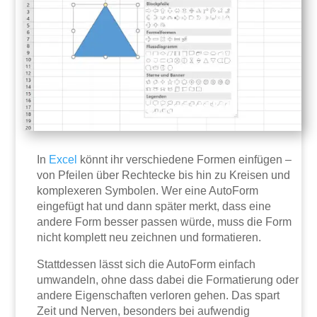
In
Excel
könnt ihr verschiedene Formen einfügen –
von Pfeilen über Rechtecke bis hin zu Kreisen und
komplexeren Symbolen. Wer eine AutoForm
eingefügt hat und dann später merkt, dass eine
andere Form besser passen würde, muss die Form
nicht komplett neu zeichnen und formatieren.
Stattdessen lässt sich die AutoForm einfach
umwandeln, ohne dass dabei die Formatierung oder
andere Eigenschaften verloren gehen. Das spart
Zeit und Nerven, besonders bei aufwendig