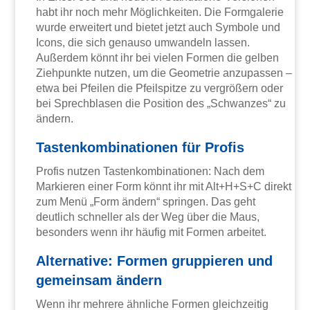
habt ihr noch mehr Möglichkeiten. Die Formgalerie
wurde erweitert und bietet jetzt auch Symbole und
Icons, die sich genauso umwandeln lassen.
Außerdem könnt ihr bei vielen Formen die gelben
Ziehpunkte nutzen, um die Geometrie anzupassen –
etwa bei Pfeilen die Pfeilspitze zu vergrößern oder
bei Sprechblasen die Position des „Schwanzes“ zu
ändern.
Tastenkombinationen für Profis
Profis nutzen Tastenkombinationen: Nach dem
Markieren einer Form könnt ihr mit Alt+H+S+C direkt
zum Menü „Form ändern“ springen. Das geht
deutlich schneller als der Weg über die Maus,
besonders wenn ihr häufig mit Formen arbeitet.
Alternative: Formen gruppieren und
gemeinsam ändern
Wenn ihr mehrere ähnliche Formen gleichzeitig