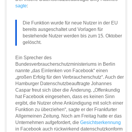
sagte
:
Die Funktion wurde für neue Nutzer in der EU
bereits ausgeschaltet und Vorlagen für
bestehende Nutzer werden bis zum 15. Oktober
gelöscht.
Ein Sprecher des
Bundesverbraucherschutzministeriums in Berlin
nannte „das Einlenken von Facebook“ einen
„großen Erfolg für den Verbraucherschutz“. Auch der
Hamburger Datenschutzbeauftragte Johannes
Caspar freut sich über die Änderung. „Offenkundig
hat Facebook eingesehen, dass es keinen Sinn
ergibt, die Nutzer ohne Ankündigung mit solch einer
Funktion zu überziehen“, sagte er der Frankfurter
Allgemeinen Zeitung. Noch am Freitag hatte er das
Unternehmen aufgefordert, die
Gesichtserkennung
in Facebook auch rückwirkend datenschutzkonform