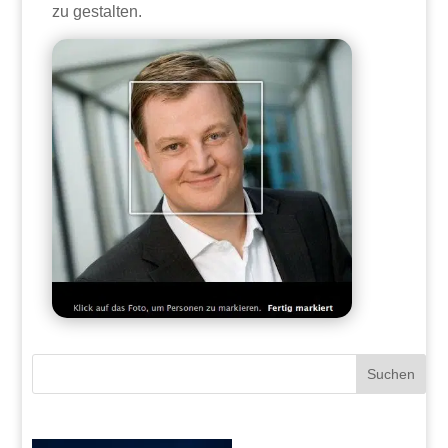
zu gestalten.