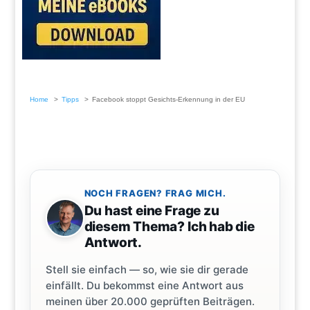
Home
Tipps
Facebook stoppt Gesichts­-Erkennung in der EU
NOCH FRAGEN? FRAG MICH.
Du hast eine Frage zu
diesem Thema? Ich hab die
Antwort.
Stell sie einfach — so, wie sie dir gerade
einfällt. Du bekommst eine Antwort aus
meinen über 20.000 geprüften Beiträgen.