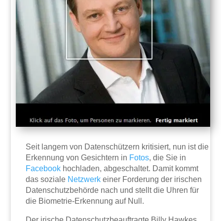
Seit langem von Datenschützern kritisiert, nun ist die
Erkennung von Gesichtern in
Fotos
, die Sie in
Facebook
hochladen, abgeschaltet. Damit kommt
das soziale
Netzwerk
einer Forderung der irischen
Datenschutzbehörde nach und stellt die Uhren für
die Biometrie-Erkennung auf Null.
Der irische Datenschutzbeauftragte Billy Hawkes