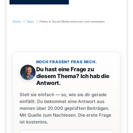
Home
Tipps
Fakes in Social Media erkennen und vermeiden
NOCH FRAGEN? FRAG MICH.
Du hast eine Frage zu
diesem Thema? Ich hab die
Antwort.
Stell sie einfach — so, wie sie dir gerade
einfällt. Du bekommst eine Antwort aus
meinen über 20.000 geprüften Beiträgen.
Mit Quelle zum Nachlesen. Die erste Frage
ist kostenlos.