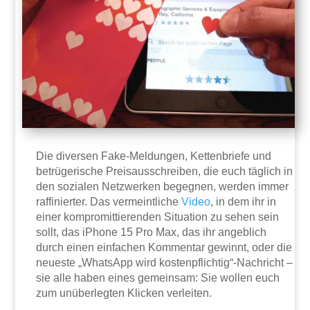
Die diversen Fake-Meldungen, Kettenbriefe und
betrügerische Preisausschreiben, die euch täglich in
den sozialen Netzwerken begegnen, werden immer
raffinierter. Das vermeintliche
Video
, in dem ihr in
einer kompromittierenden Situation zu sehen sein
sollt, das iPhone 15 Pro Max, das ihr angeblich
durch einen einfachen Kommentar gewinnt, oder die
neueste „WhatsApp wird kostenpflichtig“-Nachricht –
sie alle haben eines gemeinsam: Sie wollen euch
zum unüberlegten Klicken verleiten.