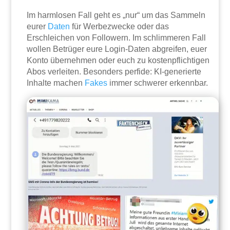
Im harmlosen Fall geht es „nur“ um das Sammeln
eurer
Daten
für Werbezwecke oder das
Erschleichen von Followern. Im schlimmeren Fall
wollen Betrüger eure Login-Daten abgreifen, euer
Konto übernehmen oder euch zu kostenpflichtigen
Abos verleiten. Besonders perfide: KI-generierte
Inhalte machen
Fakes
immer schwerer erkennbar.