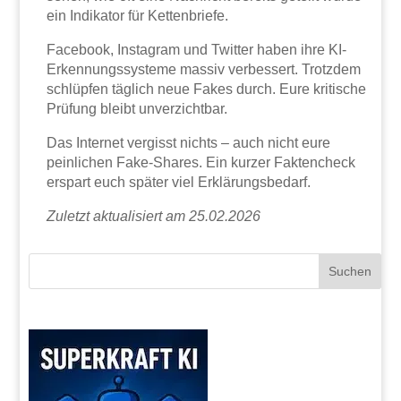
ein Indikator für Kettenbriefe.
Facebook, Instagram und Twitter haben ihre KI-
Erkennungssysteme massiv verbessert. Trotzdem
schlüpfen täglich neue Fakes durch. Eure kritische
Prüfung bleibt unverzichtbar.
Das Internet vergisst nichts – auch nicht eure
peinlichen Fake-Shares. Ein kurzer Faktencheck
erspart euch später viel Erklärungsbedarf.
Zuletzt aktualisiert am 25.02.2026