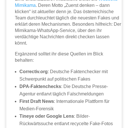
Mimikama
. Deren Motto „Zuerst denken – dann
klicken“ ist aktueller denn je. Das österreichische
Team durchleuchtet täglich die neuesten Fakes und
erklärt deren Mechanismen. Besonders hilfreich: Der
Mimikama-WhatsApp-Service, über den ihr
verdächtige Nachrichten direkt checken lassen
könnt.
Ergänzend solltet ihr diese Quellen im Blick
behalten:
Correctiv.org
: Deutsche Faktenchecker mit
Schwerpunkt auf politischen Fakes
DPA-Faktenchecks
: Die Deutsche Presse-
Agentur entlarvt täglich Falschmeldungen
First Draft News
: Internationale Plattform für
Medien-Forensik
Tineye oder Google Lens
: Bilder-
Rückwärtssuche entlarvt recycelte Fake-Fotos