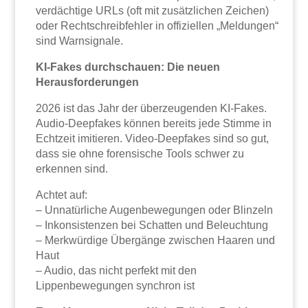
verdächtige URLs (oft mit zusätzlichen Zeichen)
oder Rechtschreibfehler in offiziellen „Meldungen“
sind Warnsignale.
KI-Fakes durchschauen: Die neuen
Herausforderungen
2026 ist das Jahr der überzeugenden KI-Fakes.
Audio-Deepfakes können bereits jede Stimme in
Echtzeit imitieren. Video-Deepfakes sind so gut,
dass sie ohne forensische Tools schwer zu
erkennen sind.
Achtet auf:
– Unnatürliche Augenbewegungen oder Blinzeln
– Inkonsistenzen bei Schatten und Beleuchtung
– Merkwürdige Übergänge zwischen Haaren und
Haut
– Audio, das nicht perfekt mit den
Lippenbewegungen synchron ist