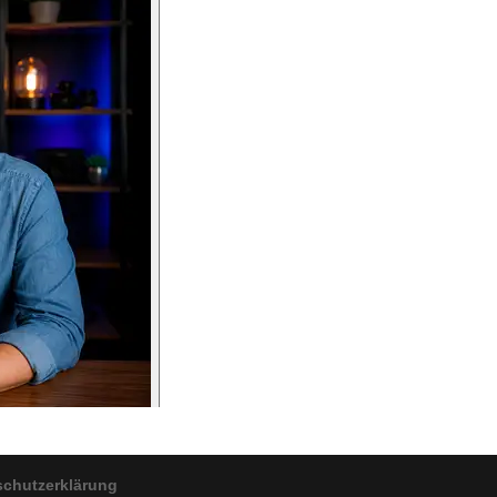
schutzerklärung