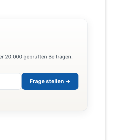
ber 20.000 geprüften Beiträgen.
Frage stellen →