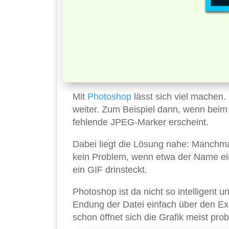
Mit
Photoshop
lässt sich viel machen.
weiter. Zum Beispiel dann, wenn beim 
fehlende JPEG-Marker erscheint.
Dabei liegt die Lösung nahe: Manchm
kein Problem, wenn etwa der Name eine
ein GIF drinsteckt.
Photoshop ist da nicht so intelligent u
Endung der Datei einfach über den Ex
schon öffnet sich die Grafik meist pro