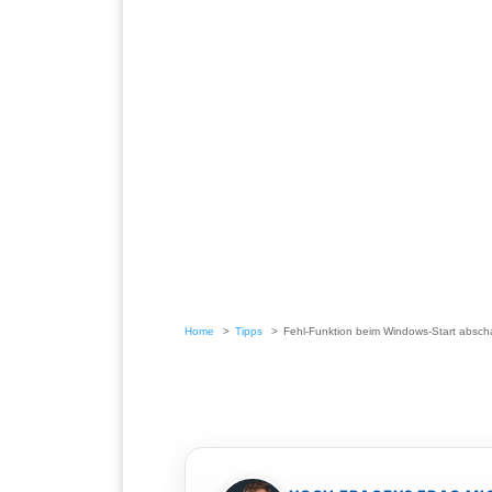
Home
Tipps
Fehl-Funktion beim Windows-Start absch