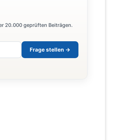
ber 20.000 geprüften Beiträgen.
Frage stellen →