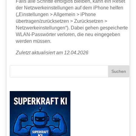
Falls alle Schritte erfolglos bleiben, kann ein Reset
der Netzwerkeinstellungen auf dem iPhone helfen
(„Einstellungen > Allgemein > iPhone
übertragen/zurücksetzen > Zurücksetzen >
Netzwerkeinstellungen“). Dabei gehen gespeicherte
WLAN-Passwörter verloren, die neu eingegeben
werden müssen.
Zuletzt aktualisiert am 12.04.2026