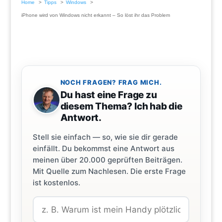
Home
Tipps
Windows
iPhone wird von Windows nicht erkannt – So löst ihr das Problem
NOCH FRAGEN? FRAG MICH.
Du hast eine Frage zu
diesem Thema? Ich hab die
Antwort.
Stell sie einfach — so, wie sie dir gerade
einfällt. Du bekommst eine Antwort aus
meinen über 20.000 geprüften Beiträgen.
Mit Quelle zum Nachlesen. Die erste Frage
ist kostenlos.