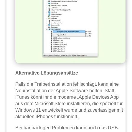
Alternative Lösungsansätze
Falls die Treiberinstallation fehlschlägt, kann eine
Neuinstallation der Apple-Software helfen. Statt
iTunes könnt ihr die moderne „Apple Devices App“
aus dem Microsoft Store installieren, die speziell für
Windows 11 entwickelt wurde und zuverlässiger mit
aktuellen iPhones funktioniert.
Bei hartnäckigen Problemen kann auch das USB-