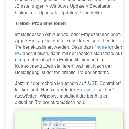
„Einstellungen > Windows Update > Erweiterte
Optionen > Optionale Updates“ kann helfen.
Treiber-Probleme lösen
Ist stattdessen ein Ausrufe- oder Fragezeichen beim
Apple-Eintrag zu sehen, muss der entsprechende
Treiber aktualisiert werden. Dazu das
iPhone
an den
PC
anschließen, dann mit der rechten Maustaste auf
den problematischen Eintrag klicken und im
Kontextmenü „Deinstallieren“ wählen. Nach der
Bestätigung ist der fehlerhafte Treiber entfernt.
Jetzt mit der rechten Maustaste auf „USB-Controller“
klicken und „Nach geänderter
Hardware
suchen“
auswählen. Windows installiert die benötigten
aktuellen Treiber automatisch neu.