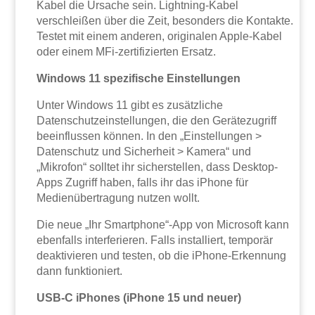
Kabel die Ursache sein. Lightning-Kabel
verschleißen über die Zeit, besonders die Kontakte.
Testet mit einem anderen, originalen Apple-Kabel
oder einem MFi-zertifizierten Ersatz.
Windows 11 spezifische Einstellungen
Unter Windows 11 gibt es zusätzliche
Datenschutzeinstellungen, die den Gerätezugriff
beeinflussen können. In den „Einstellungen >
Datenschutz und Sicherheit > Kamera“ und
„Mikrofon“ solltet ihr sicherstellen, dass Desktop-
Apps Zugriff haben, falls ihr das iPhone für
Medienübertragung nutzen wollt.
Die neue „Ihr Smartphone“-App von Microsoft kann
ebenfalls interferieren. Falls installiert, temporär
deaktivieren und testen, ob die iPhone-Erkennung
dann funktioniert.
USB-C iPhones (iPhone 15 und neuer)