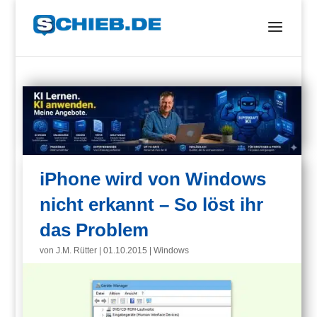
iPhone wird von Windows
nicht erkannt – So löst ihr
das Problem
von
J.M. Rütter
|
01.10.2015
|
Windows