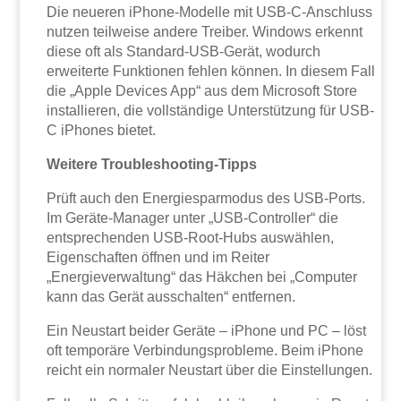
Die neueren iPhone-Modelle mit USB-C-Anschluss
nutzen teilweise andere Treiber. Windows erkennt
diese oft als Standard-USB-Gerät, wodurch
erweiterte Funktionen fehlen können. In diesem Fall
die „Apple Devices App“ aus dem Microsoft Store
installieren, die vollständige Unterstützung für USB-
C iPhones bietet.
Weitere Troubleshooting-Tipps
Prüft auch den Energiesparmodus des USB-Ports.
Im Geräte-Manager unter „USB-Controller“ die
entsprechenden USB-Root-Hubs auswählen,
Eigenschaften öffnen und im Reiter
„Energieverwaltung“ das Häkchen bei „Computer
kann das Gerät ausschalten“ entfernen.
Ein Neustart beider Geräte – iPhone und PC – löst
oft temporäre Verbindungsprobleme. Beim iPhone
reicht ein normaler Neustart über die Einstellungen.