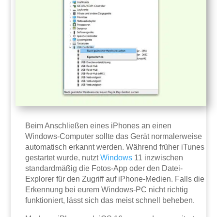
Beim Anschließen eines iPhones an einen
Windows-Computer sollte das Gerät normalerweise
automatisch erkannt werden. Während früher iTunes
gestartet wurde, nutzt
Windows
11 inzwischen
standardmäßig die Fotos-App oder den Datei-
Explorer für den Zugriff auf iPhone-Medien. Falls die
Erkennung bei eurem Windows-PC nicht richtig
funktioniert, lässt sich das meist schnell beheben.