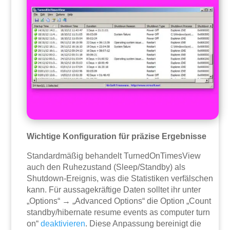
Wichtige Konfiguration für präzise Ergebnisse
Standardmäßig behandelt TurnedOnTimesView
auch den Ruhezustand (Sleep/Standby) als
Shutdown-Ereignis, was die Statistiken verfälschen
kann. Für aussagekräftige Daten solltet ihr unter
„Options“ → „Advanced Options“ die Option „Count
standby/hibernate resume events as computer turn
on“
deaktivieren
. Diese Anpassung bereinigt die