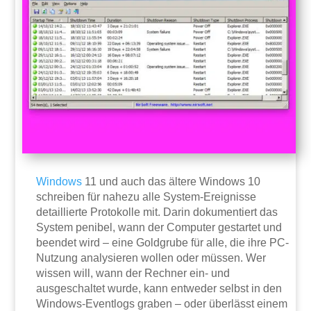
Windows
11 und auch das ältere Windows 10
schreiben für nahezu alle System-Ereignisse
detaillierte Protokolle mit. Darin dokumentiert das
System penibel, wann der Computer gestartet und
beendet wird – eine Goldgrube für alle, die ihre PC-
Nutzung analysieren wollen oder müssen. Wer
wissen will, wann der Rechner ein- und
ausgeschaltet wurde, kann entweder selbst in den
Windows-Eventlogs graben – oder überlässt einem