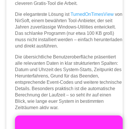
cleveren Gratis-Tool die Arbeit.
Die eleganteste Lösung ist
TurnedOnTimesView
von
NirSoft, einem bewährten Tool-Anbieter, der seit
Jahren zuverlässige Windows-Utilities entwickelt.
Das schlanke Programm (nur etwa 100 KB groß)
muss nicht installiert werden – einfach herunterladen
und direkt ausführen.
Die übersichtliche Benutzeroberfläche präsentiert
alle relevanten Daten in klar strukturierten Spalten:
Datum und Uhrzeit des System-Starts, Zeitpunkt des
Herunterfahrens, Grund für das Beenden,
entsprechende Event-Codes und weitere technische
Details. Besonders praktisch ist die automatische
Berechnung der Laufzeit – so seht ihr auf einen
Blick, wie lange euer System in bestimmten
Zeiträumen aktiv war.