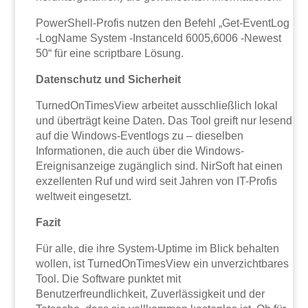
PowerShell-Profis nutzen den Befehl „Get-EventLog
-LogName System -InstanceId 6005,6006 -Newest
50“ für eine scriptbare Lösung.
Datenschutz und Sicherheit
TurnedOnTimesView arbeitet ausschließlich lokal
und überträgt keine Daten. Das Tool greift nur lesend
auf die Windows-Eventlogs zu – dieselben
Informationen, die auch über die Windows-
Ereignisanzeige zugänglich sind. NirSoft hat einen
exzellenten Ruf und wird seit Jahren von IT-Profis
weltweit eingesetzt.
Fazit
Für alle, die ihre System-Uptime im Blick behalten
wollen, ist TurnedOnTimesView ein unverzichtbares
Tool. Die Software punktet mit
Benutzerfreundlichkeit, Zuverlässigkeit und der