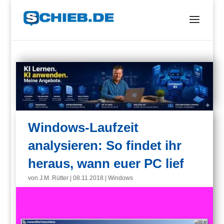
Windows-Laufzeit
analysieren: So findet ihr
heraus, wann euer PC lief
von
J.M. Rütter
|
08.11.2018
|
Windows