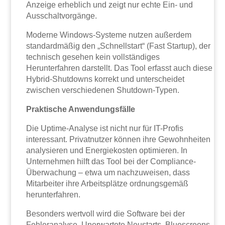
Anzeige erheblich und zeigt nur echte Ein- und
Ausschaltvorgänge.
Moderne Windows-Systeme nutzen außerdem
standardmäßig den „Schnellstart“ (Fast Startup), der
technisch gesehen kein vollständiges
Herunterfahren darstellt. Das Tool erfasst auch diese
Hybrid-Shutdowns korrekt und unterscheidet
zwischen verschiedenen Shutdown-Typen.
Praktische Anwendungsfälle
Die Uptime-Analyse ist nicht nur für IT-Profis
interessant. Privatnutzer können ihre Gewohnheiten
analysieren und Energiekosten optimieren. In
Unternehmen hilft das Tool bei der Compliance-
Überwachung – etwa um nachzuweisen, dass
Mitarbeiter ihre Arbeitsplätze ordnungsgemäß
herunterfahren.
Besonders wertvoll wird die Software bei der
Fehleranalyse. Unerwartete Neustarts, Bluescreens