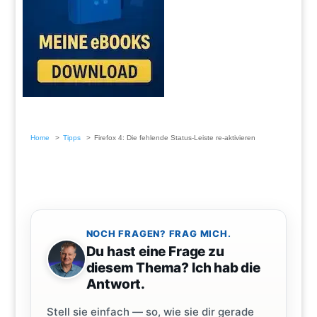
Home
Tipps
Firefox 4: Die fehlende Status-Leiste re-aktivieren
NOCH FRAGEN? FRAG MICH.
Du hast eine Frage zu
diesem Thema? Ich hab die
Antwort.
Stell sie einfach — so, wie sie dir gerade