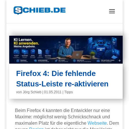
Firefox 4: Die fehlende
Status-Leiste re-aktivieren
von
Jörg Schieb
|
01.05.2011
|
Tipps
Beim Firefox 4 kannten die Entwickler nur eine
Maxime: möglichst wenig Schnickschnack und
maximalen Platz für die eigentliche
Webseite
. Dem