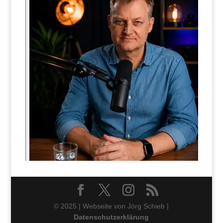
© 2025 | Webseite von Jörg Schieb |
Datenschutzerklärung