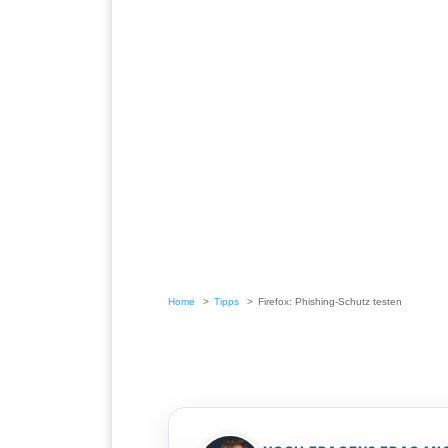
Home
Tipps
Firefox: Phishing-Schutz testen