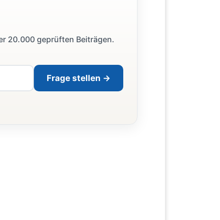
ber 20.000 geprüften Beiträgen.
Frage stellen →