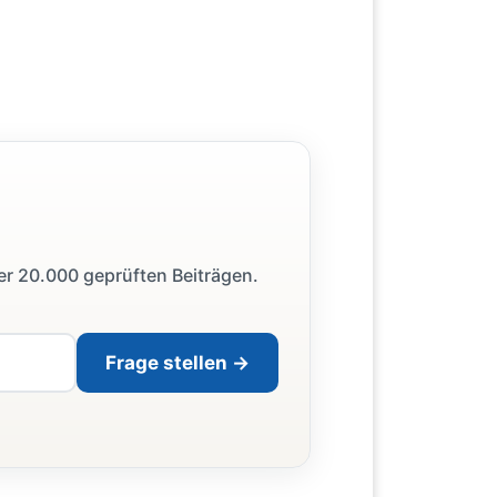
ber 20.000 geprüften Beiträgen.
Frage stellen →