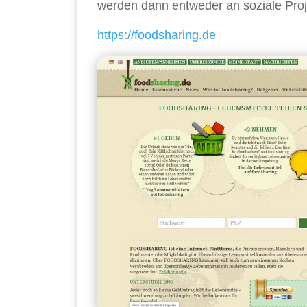
werden dann entweder an soziale Projek
https://foodsharing.de