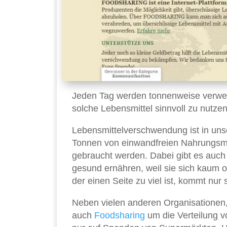
Jeden Tag werden tonnenweise verwe
solche Lebensmittel sinnvoll zu nutze
Lebensmittelverschwendung ist in unse
Tonnen von einwandfreien Nahrungsmit
gebraucht werden. Dabei gibt es auch
gesund ernähren, weil sie sich kaum o
der einen Seite zu viel ist, kommt nur 
Neben vielen anderen Organisationen, 
auch
Foodsharing
um die Verteilung vo