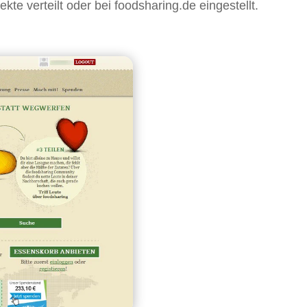
te verteilt oder bei foodsharing.de eingestellt.