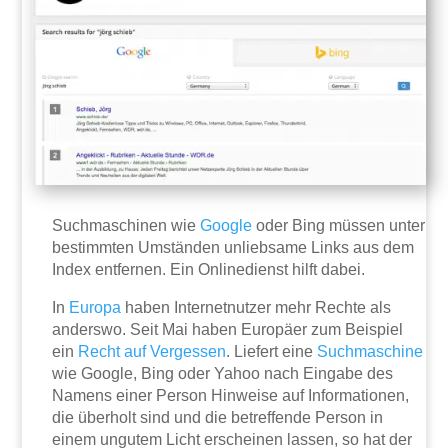
Suchmaschinen wie
Google
oder Bing müssen unter
bestimmten Umständen unliebsame Links aus dem
Index entfernen. Ein Onlinedienst hilft dabei.
In
Europa
haben Internetnutzer mehr Rechte als
anderswo. Seit Mai haben Europäer zum Beispiel
ein
Recht auf Vergessen
. Liefert eine
Suchmaschine
wie Google, Bing oder Yahoo nach Eingabe des
Namens einer Person Hinweise auf Informationen,
die überholt sind und die betreffende Person in
einem ungutem Licht erscheinen lassen, so hat der