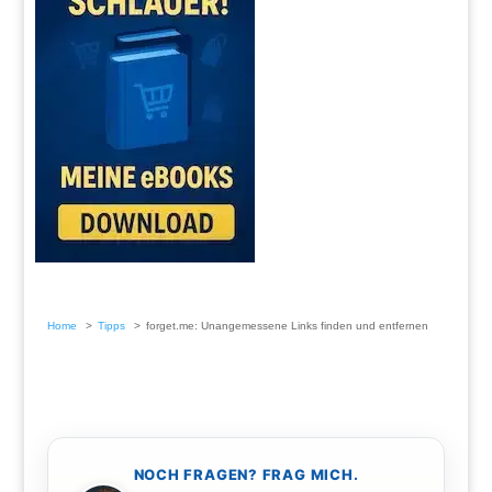
Home
Tipps
forget.me: Unangemessene Links finden und entfernen
NOCH FRAGEN? FRAG MICH.