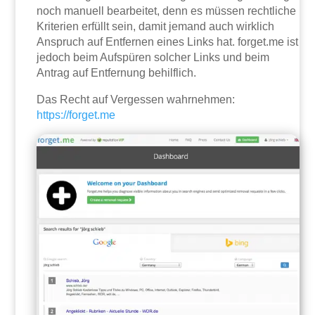
noch manuell bearbeitet, denn es müssen rechtliche
Kriterien erfüllt sein, damit jemand auch wirklich
Anspruch auf Entfernen eines Links hat. forget.me ist
jedoch beim Aufspüren solcher Links und beim
Antrag auf Entfernung behilflich.
Das Recht auf Vergessen wahrnehmen:
https://forget.me