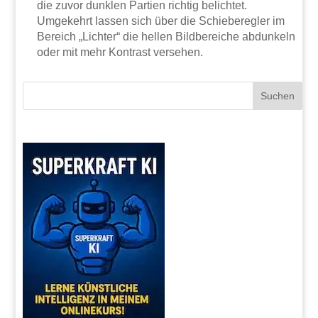
die zuvor dunklen Partien richtig belichtet.
Umgekehrt lassen sich über die Schieberegler im
Bereich „Lichter“ die hellen Bildbereiche abdunkeln
oder mit mehr Kontrast versehen.