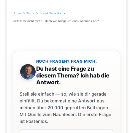
Home
Tipps
Social Networks
Gefällt mir nicht mehr – doch wie bringe ich das Facebook bei?
NOCH FRAGEN? FRAG MICH.
Du hast eine Frage zu
diesem Thema? Ich hab die
Antwort.
Stell sie einfach — so, wie sie dir gerade
einfällt. Du bekommst eine Antwort aus
meinen über 20.000 geprüften Beiträgen.
Mit Quelle zum Nachlesen. Die erste Frage
ist kostenlos.