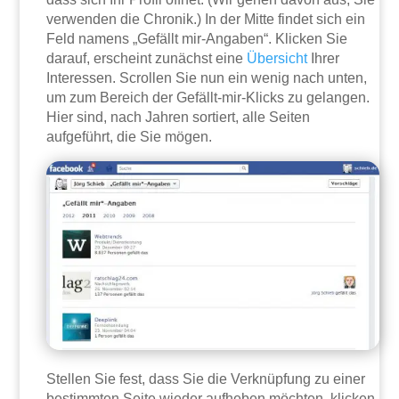
verwenden die Chronik.) In der Mitte findet sich ein
Feld namens „Gefällt mir-Angaben“. Klicken Sie
darauf, erscheint zunächst eine
Übersicht
Ihrer
Interessen. Scrollen Sie nun ein wenig nach unten,
um zum Bereich der Gefällt-mir-Klicks zu gelangen.
Hier sind, nach Jahren sortiert, alle Seiten
aufgeführt, die Sie mögen.
Stellen Sie fest, dass Sie die Verknüpfung zu einer
bestimmten Seite wieder aufheben möchten, klicken