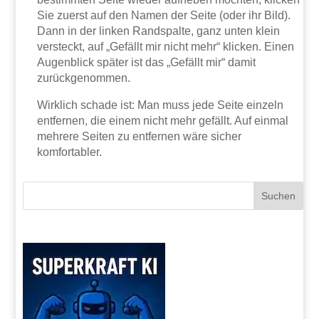
Sie zuerst auf den Namen der Seite (oder ihr Bild).
Dann in der linken Randspalte, ganz unten klein
versteckt, auf „Gefällt mir nicht mehr“ klicken. Einen
Augenblick später ist das „Gefällt mir“ damit
zurückgenommen.
Wirklich schade ist: Man muss jede Seite einzeln
entfernen, die einem nicht mehr gefällt. Auf einmal
mehrere Seiten zu entfernen wäre sicher
komfortabler.