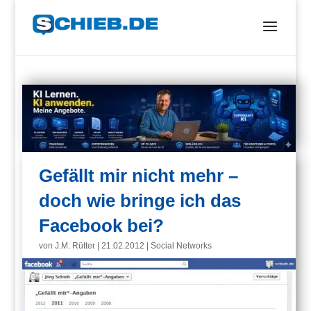
Gefällt mir nicht mehr –
doch wie bringe ich das
Facebook bei?
von
J.M. Rütter
|
21.02.2012
|
Social Networks