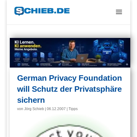
German Privacy Foundation
will Schutz der Privatsphäre
sichern
von
Jörg Schieb
|
06.12.2007
|
Tipps