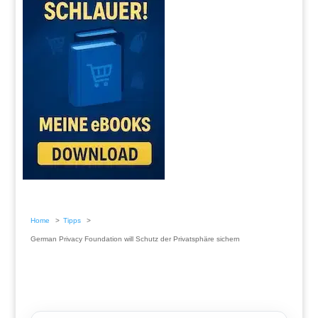
Home
Tipps
German Privacy Foundation will Schutz der Privatsphäre sichern