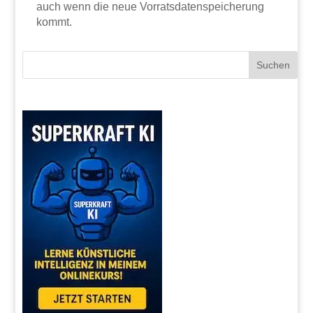
auch wenn die neue Vorratsdatenspeicherung
kommt.