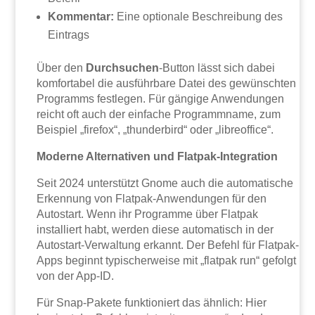
Kommentar:
Eine optionale Beschreibung des
Eintrags
Über den
Durchsuchen
-Button lässt sich dabei
komfortabel die ausführbare Datei des gewünschten
Programms festlegen. Für gängige Anwendungen
reicht oft auch der einfache Programmname, zum
Beispiel „firefox“, „thunderbird“ oder „libreoffice“.
Moderne Alternativen und Flatpak-Integration
Seit 2024 unterstützt Gnome auch die automatische
Erkennung von Flatpak-Anwendungen für den
Autostart. Wenn ihr Programme über Flatpak
installiert habt, werden diese automatisch in der
Autostart-Verwaltung erkannt. Der Befehl für Flatpak-
Apps beginnt typischerweise mit „flatpak run“ gefolgt
von der App-ID.
Für Snap-Pakete funktioniert das ähnlich: Hier