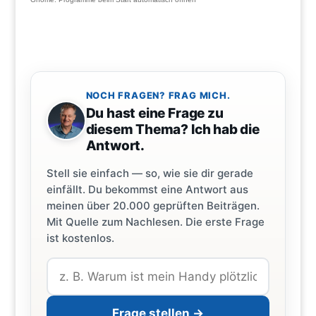
NOCH FRAGEN? FRAG MICH.
Du hast eine Frage zu
diesem Thema? Ich hab die
Antwort.
Stell sie einfach — so, wie sie dir gerade
einfällt. Du bekommst eine Antwort aus
meinen über 20.000 geprüften Beiträgen.
Mit Quelle zum Nachlesen. Die erste Frage
ist kostenlos.
Frage stellen →