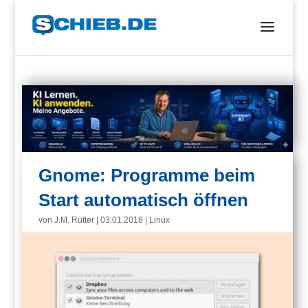
Gnome: Programme beim
Start automatisch öffnen
von
J.M. Rütter
|
03.01.2018
|
Linux