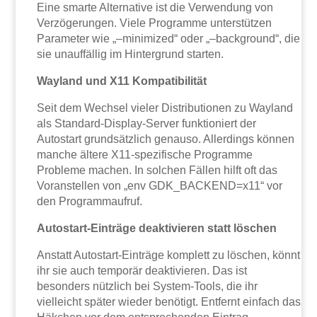
Eine smarte Alternative ist die Verwendung von
Verzögerungen. Viele Programme unterstützen
Parameter wie „–minimized“ oder „–background“, die
sie unauffällig im Hintergrund starten.
Wayland und X11 Kompatibilität
Seit dem Wechsel vieler Distributionen zu Wayland
als Standard-Display-Server funktioniert der
Autostart grundsätzlich genauso. Allerdings können
manche ältere X11-spezifische Programme
Probleme machen. In solchen Fällen hilft oft das
Voranstellen von „env GDK_BACKEND=x11“ vor
den Programmaufruf.
Autostart-Einträge deaktivieren statt löschen
Anstatt Autostart-Einträge komplett zu löschen, könnt
ihr sie auch temporär deaktivieren. Das ist
besonders nützlich bei System-Tools, die ihr
vielleicht später wieder benötigt. Entfernt einfach das