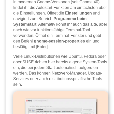
In modernen Gnome-Versionen (seit Gnome 40)
findet ihr die Autostart-Funktion am einfachsten über
die Einstellungen. Öffnet die
Einstellungen
und
navigiert zum Bereich
Programme beim
Systemstart
. Alternativ könnt ihr auch das alte, aber
nach wie vor funktionsfähige Terminal-Tool
verwenden: Öffnet ein Terminal-Fenster und gebt
den Befehl
gnome-session-properties
ein und
bestätigt mit [Enter].
Viele Linux-Distributionen wie Ubuntu, Fedora oder
openSUSE richten hier bereits eigene System-Tools
ein, die bei jedem Start automatisch aufgerufen
werden. Das können Netzwerk-Manager, Update-
Services oder auch distributionsspezifische Tools
sein.