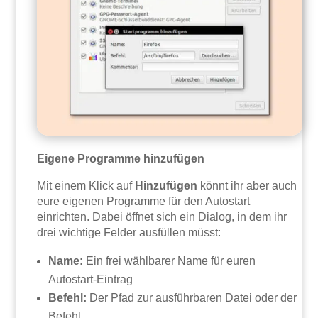
Eigene Programme hinzufügen
Mit einem Klick auf
Hinzufügen
könnt ihr aber auch
eure eigenen Programme für den Autostart
einrichten. Dabei öffnet sich ein Dialog, in dem ihr
drei wichtige Felder ausfüllen müsst:
Name:
Ein frei wählbarer Name für euren
Autostart-Eintrag
Befehl:
Der Pfad zur ausführbaren Datei oder der
Befehl