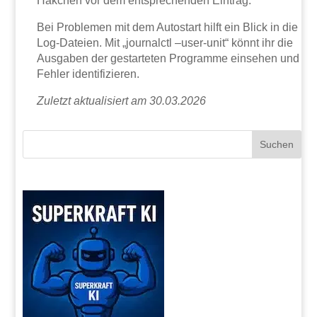
Häkchen vor dem entsprechenden Eintrag.
Bei Problemen mit dem Autostart hilft ein Blick in die
Log-Dateien. Mit „journalctl –user-unit“ könnt ihr die
Ausgaben der gestarteten Programme einsehen und
Fehler identifizieren.
Zuletzt aktualisiert am 30.03.2026