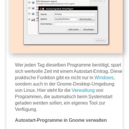
Wer jeden Tag dieselben Programme benötigt, spart
sich wertvolle Zeit mit einem Autostart-Eintrag. Diese
praktische Funktion gibt es nicht nur in
Windows
,
sondern auch in der Gnome-Desktop-Umgebung
von Linux. Hier steht für die
Verwaltung
von
Programmen, die automatisch beim Systemstart
geladen werden sollen, ein eigenes Tool zur
Verfügung.
Autostart-Programme in Gnome verwalten