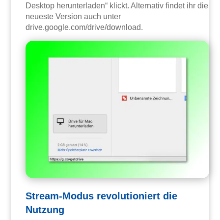
Desktop herunterladen“ klickt. Alternativ findet ihr die
neueste Version auch unter
drive.google.com/drive/download.
Stream-Modus revolutioniert die
Nutzung