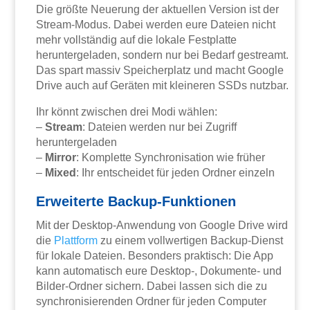
Die größte Neuerung der aktuellen Version ist der
Stream-Modus. Dabei werden eure Dateien nicht
mehr vollständig auf die lokale Festplatte
heruntergeladen, sondern nur bei Bedarf gestreamt.
Das spart massiv Speicherplatz und macht Google
Drive auch auf Geräten mit kleineren SSDs nutzbar.
Ihr könnt zwischen drei Modi wählen:
–
Stream
: Dateien werden nur bei Zugriff
heruntergeladen
–
Mirror
: Komplette Synchronisation wie früher
–
Mixed
: Ihr entscheidet für jeden Ordner einzeln
Erweiterte Backup-Funktionen
Mit der Desktop-Anwendung von Google Drive wird
die
Plattform
zu einem vollwertigen Backup-Dienst
für lokale Dateien. Besonders praktisch: Die App
kann automatisch eure Desktop-, Dokumente- und
Bilder-Ordner sichern. Dabei lassen sich die zu
synchronisierenden Ordner für jeden Computer