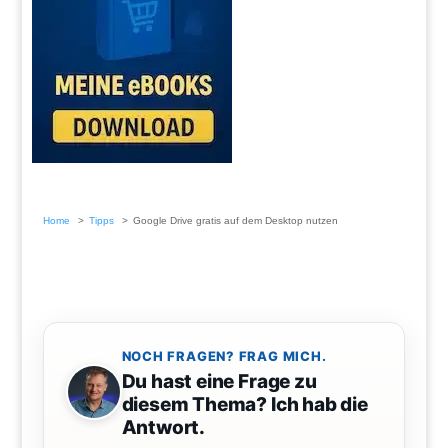
Home
Tipps
Google Drive gratis auf dem Desktop nutzen
NOCH FRAGEN? FRAG MICH.
Du hast eine Frage zu
diesem Thema? Ich hab die
Antwort.