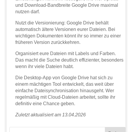
und Download-Bandbreite Google Drive maximal
nutzen darf.
Nutzt die Versionierung: Google Drive behält
automatisch ältere Versionen eurer Dateien. Bei
wichtigen Dokumenten könnt ihr so immer zu einer
früheren Version zurückkehren.
Organisiert eure Dateien mit Labels und Farben.
Das macht die Suche deutlich effizienter, besonders
wenn ihr viele Dateien habt.
Die Desktop-App von Google Drive hat sich zu
einem mächtigen Tool entwickelt, das weit über
einfache Dateisynchronisation hinausgeht. Wer
regelmäßig mit Cloud-Dateien arbeitet, sollte ihr
definitiv eine Chance geben.
Zuletzt aktualisiert am 13.04.2026