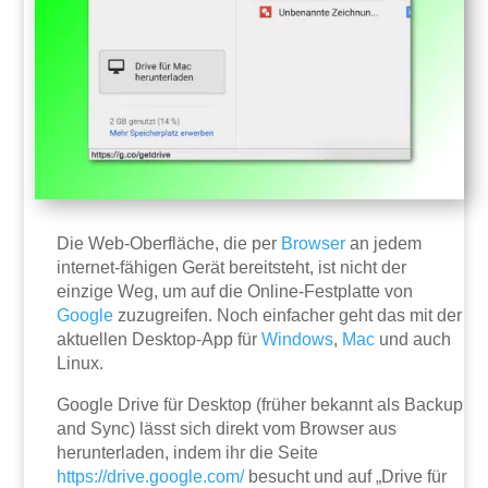
Die Web-Oberfläche, die per
Browser
an jedem
internet-fähigen Gerät bereitsteht, ist nicht der
einzige Weg, um auf die Online-Festplatte von
Google
zuzugreifen. Noch einfacher geht das mit der
aktuellen Desktop-App für
Windows
,
Mac
und auch
Linux.
Google Drive für Desktop (früher bekannt als Backup
and Sync) lässt sich direkt vom Browser aus
herunterladen, indem ihr die Seite
https://drive.google.com/
besucht und auf „Drive für