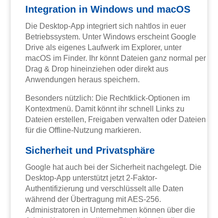
Integration in Windows und macOS
Die Desktop-App integriert sich nahtlos in euer
Betriebssystem. Unter Windows erscheint Google
Drive als eigenes Laufwerk im Explorer, unter
macOS im Finder. Ihr könnt Dateien ganz normal per
Drag & Drop hineinziehen oder direkt aus
Anwendungen heraus speichern.
Besonders nützlich: Die Rechtklick-Optionen im
Kontextmenü. Damit könnt ihr schnell Links zu
Dateien erstellen, Freigaben verwalten oder Dateien
für die Offline-Nutzung markieren.
Sicherheit und Privatsphäre
Google hat auch bei der Sicherheit nachgelegt. Die
Desktop-App unterstützt jetzt 2-Faktor-
Authentifizierung und verschlüsselt alle Daten
während der Übertragung mit AES-256.
Administratoren in Unternehmen können über die