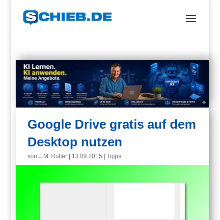
Google Drive gratis auf dem
Desktop nutzen
von
J.M. Rütter
|
13.09.2015
|
Tipps