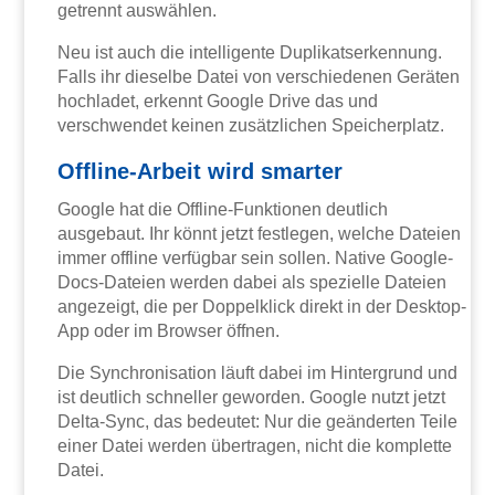
getrennt auswählen.
Neu ist auch die intelligente Duplikatserkennung.
Falls ihr dieselbe Datei von verschiedenen Geräten
hochladet, erkennt Google Drive das und
verschwendet keinen zusätzlichen Speicherplatz.
Offline-Arbeit wird smarter
Google hat die Offline-Funktionen deutlich
ausgebaut. Ihr könnt jetzt festlegen, welche Dateien
immer offline verfügbar sein sollen. Native Google-
Docs-Dateien werden dabei als spezielle Dateien
angezeigt, die per Doppelklick direkt in der Desktop-
App oder im Browser öffnen.
Die Synchronisation läuft dabei im Hintergrund und
ist deutlich schneller geworden. Google nutzt jetzt
Delta-Sync, das bedeutet: Nur die geänderten Teile
einer Datei werden übertragen, nicht die komplette
Datei.