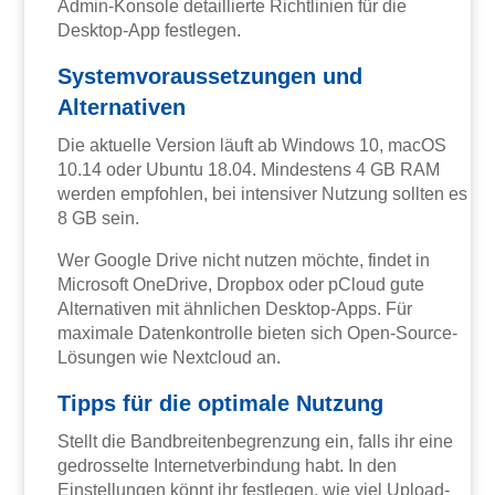
Admin-Konsole detaillierte Richtlinien für die
Desktop-App festlegen.
Systemvoraussetzungen und
Alternativen
Die aktuelle Version läuft ab Windows 10, macOS
10.14 oder Ubuntu 18.04. Mindestens 4 GB RAM
werden empfohlen, bei intensiver Nutzung sollten es
8 GB sein.
Wer Google Drive nicht nutzen möchte, findet in
Microsoft OneDrive, Dropbox oder pCloud gute
Alternativen mit ähnlichen Desktop-Apps. Für
maximale Datenkontrolle bieten sich Open-Source-
Lösungen wie Nextcloud an.
Tipps für die optimale Nutzung
Stellt die Bandbreitenbegrenzung ein, falls ihr eine
gedrosselte Internetverbindung habt. In den
Einstellungen könnt ihr festlegen, wie viel Upload-