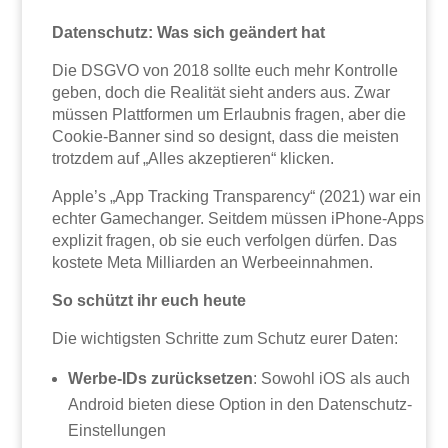
Datenschutz: Was sich geändert hat
Die DSGVO von 2018 sollte euch mehr Kontrolle
geben, doch die Realität sieht anders aus. Zwar
müssen Plattformen um Erlaubnis fragen, aber die
Cookie-Banner sind so designt, dass die meisten
trotzdem auf „Alles akzeptieren“ klicken.
Apple’s „App Tracking Transparency“ (2021) war ein
echter Gamechanger. Seitdem müssen iPhone-Apps
explizit fragen, ob sie euch verfolgen dürfen. Das
kostete Meta Milliarden an Werbeeinnahmen.
So schützt ihr euch heute
Die wichtigsten Schritte zum Schutz eurer Daten:
Werbe-IDs zurücksetzen
: Sowohl iOS als auch
Android bieten diese Option in den Datenschutz-
Einstellungen