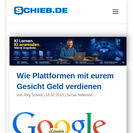
Wie Plattformen mit eurem
Gesicht Geld verdienen
von
Jörg Schieb
|
16.10.2013
|
Social Networks