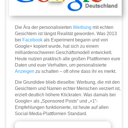
Die Ära der personalisierten
Werbung
mit echten
Gesichtern ist längst Realität geworden. Was 2013
bei
Facebook
als Experiment begann und von
Google+ kopiert wurde, hat sich zu einem
milliardenschweren Geschäftsmodell entwickelt.
Heute nutzen praktisch alle großen Plattformen eure
Daten und euer Verhalten, um personalisierte
Anzeigen
zu schalten – oft ohne dass ihr es merkt.
Die Grundidee blieb dieselbe: Werbung, die mit den
Gesichtern und Namen echter Menschen verziert ist,
erzielt deutlich höhere Klickraten. Was damals bei
Google+ als „Sponsored Posts“ und „+1“-
Empfehlungen funktionierte, ist heute auf allen
Social-Media-Plattformen Standard.