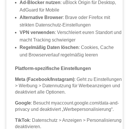
Ad-Blocker nutzen
: uBlock Origin für Desktop,
AdGuard für Mobile
Alternative Browser
: Brave oder Firefox mit
strikten Datenschutz-Einstellungen
VPN verwenden
: Verschleiert euren Standort und
macht Tracking schwieriger
Regelmäßig Daten löschen
: Cookies, Cache
und Browserverlauf regelmäßig leeren
Platform-spezifische Einstellungen
Meta (Facebook/Instagram)
: Geht zu Einstellungen
> Werbung > Datennutzung für Werbeanzeigen und
deaktiviert alle Optionen.
Google
: Besucht myaccount.google.com/data-and-
privacy und deaktiviert „Werbepersonalisierung“.
TikTok
: Datenschutz > Anzeigen > Personalisierung
deaktivieren.