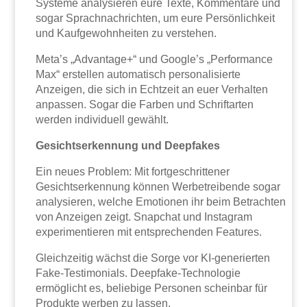
Systeme analysieren eure Texte, Kommentare und
sogar Sprachnachrichten, um eure Persönlichkeit
und Kaufgewohnheiten zu verstehen.
Meta’s „Advantage+“ und Google’s „Performance
Max“ erstellen automatisch personalisierte
Anzeigen, die sich in Echtzeit an euer Verhalten
anpassen. Sogar die Farben und Schriftarten
werden individuell gewählt.
Gesichtserkennung und Deepfakes
Ein neues Problem: Mit fortgeschrittener
Gesichtserkennung können Werbetreibende sogar
analysieren, welche Emotionen ihr beim Betrachten
von Anzeigen zeigt. Snapchat und Instagram
experimentieren mit entsprechenden Features.
Gleichzeitig wächst die Sorge vor KI-generierten
Fake-Testimonials. Deepfake-Technologie
ermöglicht es, beliebige Personen scheinbar für
Produkte werben zu lassen.