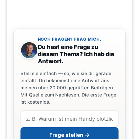
NOCH FRAGEN? FRAG MICH.
Du hast eine Frage zu
diesem Thema? Ich hab die
Antwort.
Stell sie einfach — so, wie sie dir gerade
einfällt. Du bekommst eine Antwort aus
meinen über 20.000 geprüften Beiträgen.
Mit Quelle zum Nachlesen. Die erste Frage
ist kostenlos.
Frage stellen →