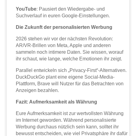
YouTube
: Pausiert den Wiedergabe- und
Suchverlauf in euren Google-Einstellungen.
Die Zukunft der personalisierten Werbung
2026 stehen wir vor der nächsten Revolution:
AR/VR-Brillen von Meta, Apple und anderen
sammeln noch intimere Daten. Sie wissen, worauf
ihr schaut, wie lange, welche Emotionen ihr zeigt.
Parallel entwickeln sich „Privacy-First“-Alternativen.
DuckDuckGo plant eine eigene Social-Media-
Plattform, Brave will Nutzer für das Betrachten von
Anzeigen bezahlen.
Fazit: Aufmerksamkeit als Währung
Eure Aufmerksamkeit ist zur wertvollsten Währung
im Internet geworden. Während personalisierte
Werbung durchaus nützlich sein kann, solltet ihr
bewusst entscheiden, wie viel Privatsphäre ihr dafür