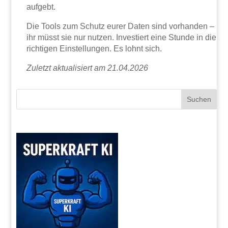
aufgebt.
Die Tools zum Schutz eurer Daten sind vorhanden –
ihr müsst sie nur nutzen. Investiert eine Stunde in die
richtigen Einstellungen. Es lohnt sich.
Zuletzt aktualisiert am 21.04.2026