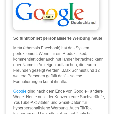
So funktioniert personalisierte Werbung heute
Meta (ehemals Facebook) hat das System
perfektioniert: Wenn ihr ein Produkt liked,
kommentiert oder auch nur länger betrachtet, kann
euer Name in Anzeigen auftauchen, die euren
Freunden gezeigt werden. „Max Schmidt und 12
weitere Personen gefällt das“ – solche
Formulierungen kennt ihr alle.
Google
ging nach dem Ende von Google+ andere
Wege. Heute nutzt der Konzern eure Suchverläufe,
YouTube-Aktivitäten und Gmail-Daten für
hyperpersonalisierte Werbung. Auch TikTok,
Instagram und LinkedIn setzen auf ähnliche