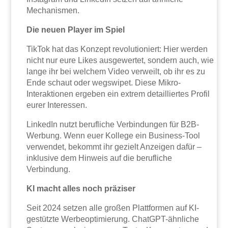
Mechanismen.
Die neuen Player im Spiel
TikTok hat das Konzept revolutioniert: Hier werden
nicht nur eure Likes ausgewertet, sondern auch, wie
lange ihr bei welchem Video verweilt, ob ihr es zu
Ende schaut oder wegswipet. Diese Mikro-
Interaktionen ergeben ein extrem detailliertes Profil
eurer Interessen.
LinkedIn nutzt berufliche Verbindungen für B2B-
Werbung. Wenn euer Kollege ein Business-Tool
verwendet, bekommt ihr gezielt Anzeigen dafür –
inklusive dem Hinweis auf die berufliche
Verbindung.
KI macht alles noch präziser
Seit 2024 setzen alle großen Plattformen auf KI-
gestützte Werbeoptimierung. ChatGPT-ähnliche