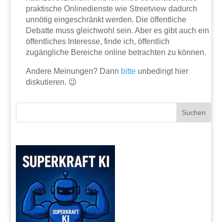
praktische Onlinedienste wie Streetview dadurch
unnötig eingeschränkt werden. Die öffentliche
Debatte muss gleichwohl sein. Aber es gibt auch ein
öffentliches Interesse, finde ich, öffentlich
zugängliche Bereiche online betrachten zu können.
Andere Meinungen? Dann
bitte
unbedingt hier
diskutieren. 😉