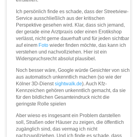
Ich persönlich finde es schade, dass der Streetview-
Service ausschließlich aus der kritischen
Perspektive gesehen wird. Klar, dass sich jemand,
der gerade eine Arztpraxis oder einen Erotikshop
verlässt, nicht gerne dauerhaft und für jeden sichtbar
auf einem
Foto
wieder finden möchte, das kann ich
verstehen und nachvollziehen. Hier ist ein
Widerspruchsrecht absolut plausibel.
Noch besser wäre, Google würde Gesichter von sich
aus automatisch unkenntlich machen (so wie der
Kölner 3D-Dienst
sightwalk.de
). Auch Kfz-
Kennzeichen gehören unkenntlich gemacht, da sie
für den bildlichen Gesamteindruck nicht die
geringste Rolle spielen
Aber wieso es insgesamt ein Problem darstellen
soll, Straßen oder Häuser zu zeigen, die öffentlich
zugänglich sind, das vermag ich nicht
nachzuvollziehen. Und ich finde es schade, dass