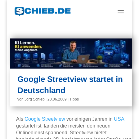
Google Streetview startet in
Deutschland
von
Jörg Schieb
|
20.06.2009
|
Tipps
Als
Google Streetview
vor einigen Jahren in
USA
gestartet ist, fanden die meisten den neuen
Onlinedienst spannend: Streetview bietet