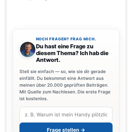
NOCH FRAGEN? FRAG MICH.
Du hast eine Frage zu
diesem Thema? Ich hab die
Antwort.
Stell sie einfach — so, wie sie dir gerade
einfällt. Du bekommst eine Antwort aus
meinen über 20.000 geprüften Beiträgen.
Mit Quelle zum Nachlesen. Die erste Frage
ist kostenlos.
Frage stellen →