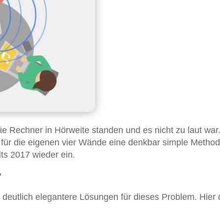
die Rechner in Hörweite standen und es nicht zu laut war
für die eigenen vier Wände eine denkbar simple Method
its 2017 wieder ein.
?
es deutlich elegantere Lösungen für dieses Problem. Hier 