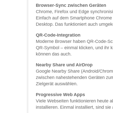
Browser-Sync zwischen Geräten
Chrome, Firefox und Edge synchronisi
Einfach auf dem Smartphone Chrome öff
Desktop. Das funktioniert auch umgek
QR-Code-Integration
Moderne Browser haben QR-Code-Scanne
QR-Symbol – einmal klicken, und ihr 
können das auch.
Nearby Share und AirDrop
Google Nearby Share (Android/Chrome
zwischen nahestehenden Geräten zum K
Zielgerät auswählen.
Progressive Web Apps
Viele Webseiten funktionieren heute
installieren. Einmal installiert, sind s