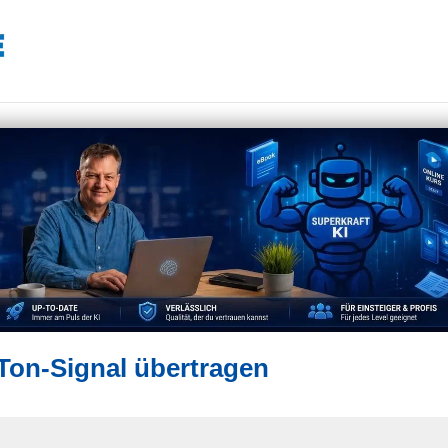
Ton-Signal übertragen