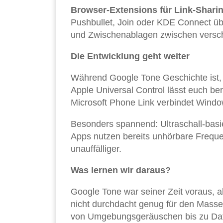
Browser-Extensions für Link-Shari
Pushbullet, Join oder KDE Connect üb
und Zwischenablagen zwischen verschi
Die Entwicklung geht weiter
Während Google Tone Geschichte ist,
Apple Universal Control lässt euch be
Microsoft Phone Link verbindet Windo
Besonders spannend: Ultraschall-basi
Apps nutzen bereits unhörbare Freque
unauffälliger.
Was lernen wir daraus?
Google Tone war seiner Zeit voraus, a
nicht durchdacht genug für den Masse
von Umgebungsgeräuschen bis zu Da