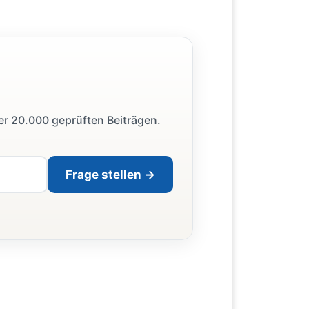
ber 20.000 geprüften Beiträgen.
Frage stellen →