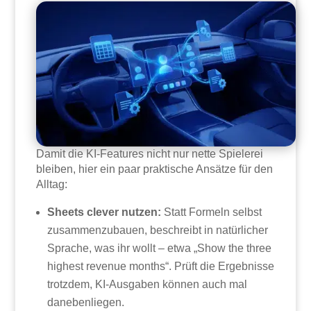
Damit die KI-Features nicht nur nette Spielerei
bleiben, hier ein paar praktische Ansätze für den
Alltag:
Sheets clever nutzen:
Statt Formeln selbst
zusammenzubauen, beschreibt in natürlicher
Sprache, was ihr wollt – etwa „Show the three
highest revenue months“. Prüft die Ergebnisse
trotzdem, KI-Ausgaben können auch mal
danebenliegen.