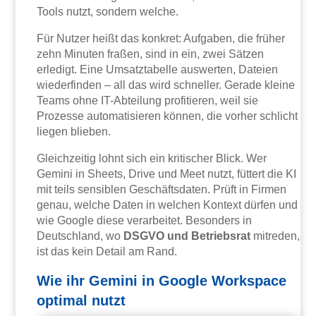
Tools nutzt, sondern welche.
Für Nutzer heißt das konkret: Aufgaben, die früher
zehn Minuten fraßen, sind in ein, zwei Sätzen
erledigt. Eine Umsatztabelle auswerten, Dateien
wiederfinden – all das wird schneller. Gerade kleine
Teams ohne IT-Abteilung profitieren, weil sie
Prozesse automatisieren können, die vorher schlicht
liegen blieben.
Gleichzeitig lohnt sich ein kritischer Blick. Wer
Gemini in Sheets, Drive und Meet nutzt, füttert die KI
mit teils sensiblen Geschäftsdaten. Prüft in Firmen
genau, welche Daten in welchen Kontext dürfen und
wie Google diese verarbeitet. Besonders in
Deutschland, wo
DSGVO und Betriebsrat
mitreden,
ist das kein Detail am Rand.
Wie ihr Gemini in Google Workspace
optimal nutzt