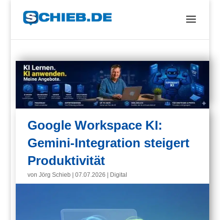
Google Workspace KI:
Gemini-Integration steigert
Produktivität
von
Jörg Schieb
|
07.07.2026
|
Digital