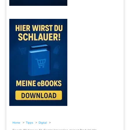
Home
Tipps
Digital