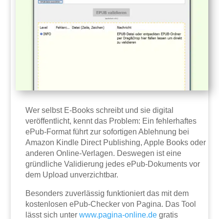
Wer selbst E-Books schreibt und sie digital
veröffentlicht, kennt das Problem: Ein fehlerhaftes
ePub-Format führt zur sofortigen Ablehnung bei
Amazon Kindle Direct Publishing, Apple Books oder
anderen Online-Verlagen. Deswegen ist eine
gründliche Validierung jedes ePub-Dokuments vor
dem Upload unverzichtbar.
Besonders zuverlässig funktioniert das mit dem
kostenlosen ePub-Checker von Pagina. Das Tool
lässt sich unter
www.pagina-online.de
gratis