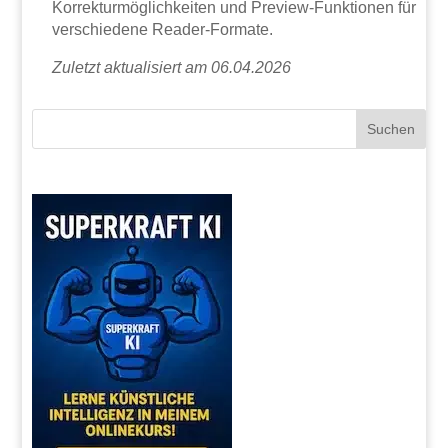
Korrekturmöglichkeiten und Preview-Funktionen für
verschiedene Reader-Formate.
Zuletzt aktualisiert am 06.04.2026