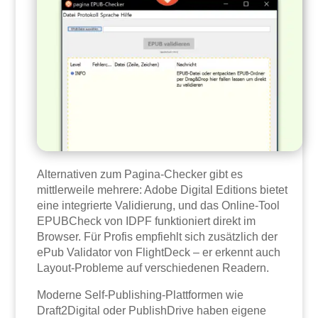
Alternativen zum Pagina-Checker gibt es
mittlerweile mehrere: Adobe Digital Editions bietet
eine integrierte Validierung, und das Online-Tool
EPUBCheck von IDPF funktioniert direkt im
Browser. Für Profis empfiehlt sich zusätzlich der
ePub Validator von FlightDeck – er erkennt auch
Layout-Probleme auf verschiedenen Readern.
Moderne Self-Publishing-Plattformen wie
Draft2Digital oder PublishDrive haben eigene