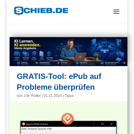
GRATIS-Tool: ePub auf
Probleme überprüfen
von
J.M. Rütter
|
01.11.2016
|
Tipps