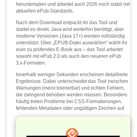
herunterladen und arbeitet auch 2026 noch stabil mit
aktuellen ePub-Standards.
Nach dem Download entpackt ihr das Tool und
startet es direkt. Java wird weiterhin benötigt, aber
moderne Versionen (Java 17+) werden vollständig
unterstützt. Über „EPUB-Datei auswählen“ wählt ihr
euer zu prüfendes E-Book aus – das Tool arbeitet
sowohl mit ePub 2.0 als auch den neueren ePub
3.x-Formaten.
Innerhalb weniger Sekunden erscheinen detaillierte
Ergebnisse. Dabei unterscheidet das Tool zwischen
Warnungen (meist tolerierbar) und echten Fehlern,
die zwingend behoben werden müssen. Besonders
häufig treten Probleme bei CSS-Formatierungen,
fehlenden Metadaten oder ungültigen Zeichen auf.