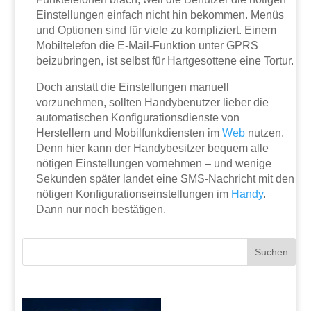
Einstellungen einfach nicht hin bekommen. Menüs
und Optionen sind für viele zu kompliziert. Einem
Mobiltelefon die E-Mail-Funktion unter GPRS
beizubringen, ist selbst für Hartgesottene eine Tortur.
Doch anstatt die Einstellungen manuell
vorzunehmen, sollten Handybenutzer lieber die
automatischen Konfigurationsdienste von
Herstellern und Mobilfunkdiensten im
Web
nutzen.
Denn hier kann der Handybesitzer bequem alle
nötigen Einstellungen vornehmen – und wenige
Sekunden später landet eine SMS-Nachricht mit den
nötigen Konfigurationseinstellungen im
Handy
.
Dann nur noch bestätigen.