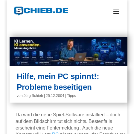
Hilfe, mein PC spinnt!:
Probleme beseitigen
von
Jörg Schieb
|
25.12.2004
|
Tipps
Da wird die neue Spiel-Software installiert – doch
auf dem Bildschirm tut sich nichts. Bestenfalls
erscheint eine Fehlermeldung . Auch die neue