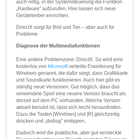
auch nötig, in der Systemsteuerung die Funktion
„Hardware“ aufzurufen. Hier lassen sich neue
Gerätetreiber einrichten.
DirectX sorgt für Bild und Ton – aber auch für
Probleme
Diagnose der Multimediafunktionen
Eine andere Problemzone: DirectX. So wird eine
kostenlos von
Microsoft
verteilte Erweiterung für
Windows genannt, die dafür sorgt, dass Grafikkarte
und Soundkarte funktionieren. Auch hier gibt es
ständig neue Versionen. Gut möglich, dass das
verwendete Spiel eine neuere Version braucht als
derzeit auf dem PC vorhanden. Welche Version
aktuell benutzt ist, lässt sich leicht herausfinden.
Dazu die Tasten [Windows] und [R] gleichzeitig
drücken und „dxdiag“ eintippen.
Dadurch wird die praktische, aber gut versteckte