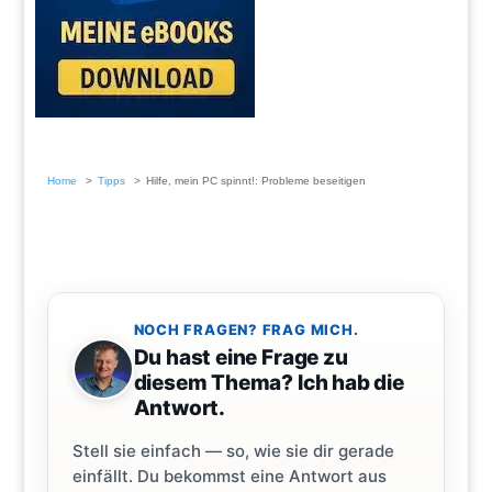
Home
Tipps
Hilfe, mein PC spinnt!: Probleme beseitigen
NOCH FRAGEN? FRAG MICH.
Du hast eine Frage zu
diesem Thema? Ich hab die
Antwort.
Stell sie einfach — so, wie sie dir gerade
einfällt. Du bekommst eine Antwort aus