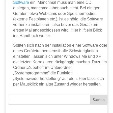
Software
ein. Manchmal muss man eine CD
einlegen, manchmal aber auch nicht. Bei einigen
Geräten, etwa Webcams oder Speichermedien
(externe Festplatten etc.), ist es nötig, die Software
vorher zu installieren, also bevor das Gerät zum
ersten Mal angeschlossen wird. Hier hilft ein Blick
ins Handbuch weiter.
Sollten sich nach der Installation einer Software oder
eines Gerätetreibers ernsthafte Schwierigkeiten
einstellen, lassen sich unter Windows Me und XP
die letzten Korrekturen rückgängig machen. Dazu im
Ordner „Zubehör“ im Unterordner
„Systemprogramme“ die Funktion
„Systemwiederherstellung“ aufrufen. Hier lässt sich
per Mausklick ein alter Zustand wieder herstellen.