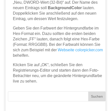
„Neu, DWORD-Wert (32-Bit)“ auf. Der Name des
neuen Eintrags soll
BackgroundColor
lauten.
Doppelklicken Sie anschließend auf den neuen
Eintrag, um dessen Wert festzulegen.
Geben Sie den Farbwert der Hintergrundfarbe im
Hex-Format ein. Dazu sollten die ersten beiden
Zeichen „FF“ lauten, danach folgt eine Hex-Farbe
(Format: RRGGBB). Bei der Farbwahl können Sie
sich zum Beispiel mit der
Webseite
colorpicker.com
behelfen.
Klicken Sie auf „OK“, schließen Sie den
Registrierungs-Editor und starten dann den Foto-
Betrachter neu, um die geänderte Hintergrundfarbe
live zu sehen.