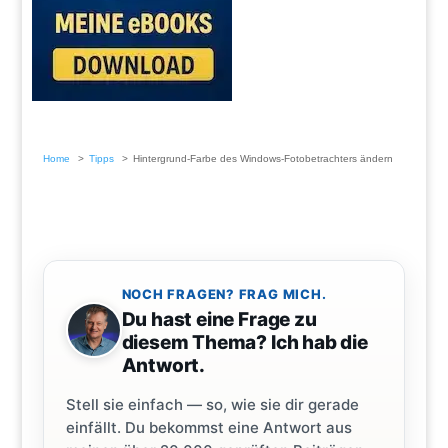
Home
Tipps
Hintergrund-Farbe des Windows-Fotobetrachters ändern
NOCH FRAGEN? FRAG MICH.
Du hast eine Frage zu
diesem Thema? Ich hab die
Antwort.
Stell sie einfach — so, wie sie dir gerade
einfällt. Du bekommst eine Antwort aus