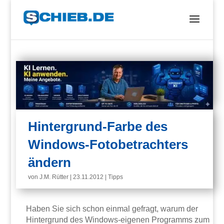
Hintergrund-Farbe des
Windows-Fotobetrachters
ändern
von
J.M. Rütter
|
23.11.2012
|
Tipps
Haben Sie sich schon einmal gefragt, warum der
Hintergrund des Windows-eigenen Programms zum