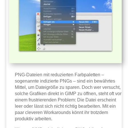
PNG-Dateien mit reduzierten Farbpaletten –
sogenannte indizierte PNGs – sind ein bewährtes
Mittel, um Dateigröße zu sparen. Doch wer versucht,
solche Grafiken direkt in GIMP zu öffnen, steht oft vor
einem frustrierenden Problem: Die Datei erscheint
leer oder lässt sich nicht richtig bearbeiten. Mit ein
paar cleveren Workarounds könnt ihr trotzdem
produktiv arbeiten.