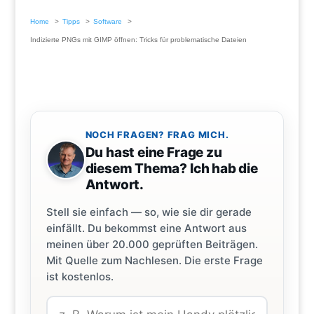
Home
Tipps
Software
Indizierte PNGs mit GIMP öffnen: Tricks für problematische Dateien
NOCH FRAGEN? FRAG MICH.
Du hast eine Frage zu
diesem Thema? Ich hab die
Antwort.
Stell sie einfach — so, wie sie dir gerade
einfällt. Du bekommst eine Antwort aus
meinen über 20.000 geprüften Beiträgen.
Mit Quelle zum Nachlesen. Die erste Frage
ist kostenlos.