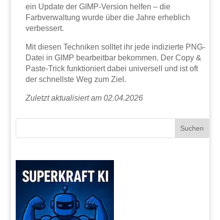
ein Update der GIMP-Version helfen – die
Farbverwaltung wurde über die Jahre erheblich
verbessert.
Mit diesen Techniken solltet ihr jede indizierte PNG-
Datei in GIMP bearbeitbar bekommen. Der Copy &
Paste-Trick funktioniert dabei universell und ist oft
der schnellste Weg zum Ziel.
Zuletzt aktualisiert am 02.04.2026