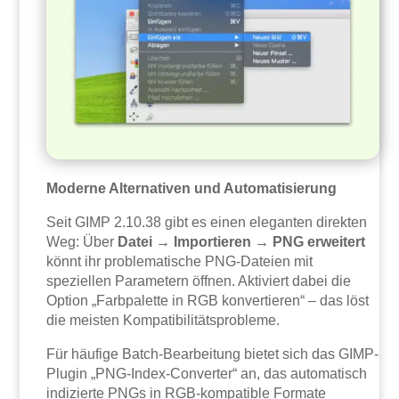
Moderne Alternativen und Automatisierung
Seit GIMP 2.10.38 gibt es einen eleganten direkten
Weg: Über
Datei → Importieren → PNG erweitert
könnt ihr problematische PNG-Dateien mit
speziellen Parametern öffnen. Aktiviert dabei die
Option „Farbpalette in RGB konvertieren“ – das löst
die meisten Kompatibilitätsprobleme.
Für häufige Batch-Bearbeitung bietet sich das GIMP-
Plugin „PNG-Index-Converter“ an, das automatisch
indizierte PNGs in RGB-kompatible Formate