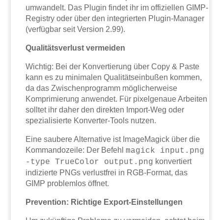
umwandelt. Das Plugin findet ihr im offiziellen GIMP-
Registry oder über den integrierten Plugin-Manager
(verfügbar seit Version 2.99).
Qualitätsverlust vermeiden
Wichtig: Bei der Konvertierung über Copy & Paste
kann es zu minimalen Qualitätseinbußen kommen,
da das Zwischenprogramm möglicherweise
Komprimierung anwendet. Für pixelgenaue Arbeiten
solltet ihr daher den direkten Import-Weg oder
spezialisierte Konverter-Tools nutzen.
Eine saubere Alternative ist ImageMagick über die
Kommandozeile: Der Befehl
magick input.png
konvertiert
-type TrueColor output.png
indizierte PNGs verlustfrei in RGB-Format, das
GIMP problemlos öffnet.
Prevention: Richtige Export-Einstellungen